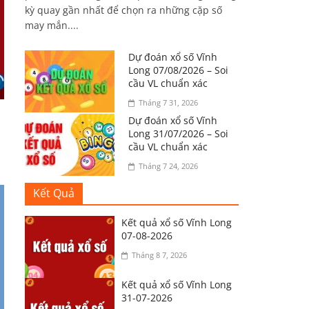
kỳ quay gần nhất để chọn ra những cặp số
may mắn....
Dự đoán xổ số Vĩnh
Long 07/08/2026 – Soi
cầu VL chuẩn xác
Tháng 7 31, 2026
Dự đoán xổ số Vĩnh
Long 31/07/2026 – Soi
cầu VL chuẩn xác
Tháng 7 24, 2026
Kết Quả
Kết quả xổ số Vĩnh Long
07-08-2026
Tháng 8 7, 2026
Kết quả xổ số Vĩnh Long
31-07-2026