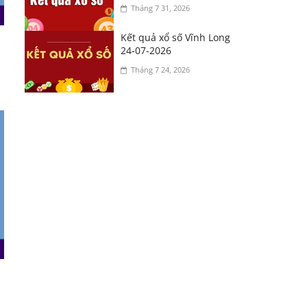
Tháng 7 31, 2026
Kết quả xổ số Vĩnh Long
24-07-2026
Tháng 7 24, 2026