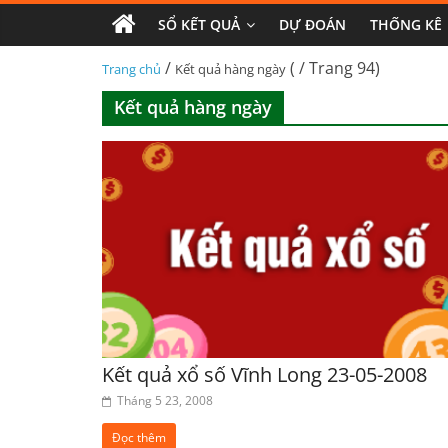
SỔ KẾT QUẢ
DỰ ĐOÁN
THỐNG KÊ
/
( / Trang 94)
Trang chủ
Kết quả hàng ngày
Kết quả hàng ngày
Kết quả xổ số Vĩnh Long 23-05-2008
Tháng 5 23, 2008
Đọc thêm