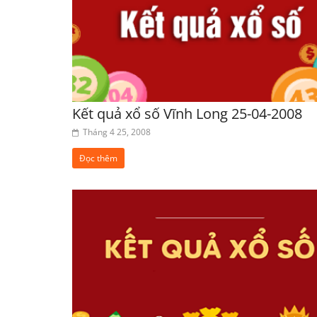
Kết quả xổ số Vĩnh Long 25-04-2008
Tháng 4 25, 2008
Đọc thêm