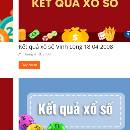
Kết quả xổ số Vĩnh Long 18-04-2008
Tháng 4 18, 2008
Đọc thêm