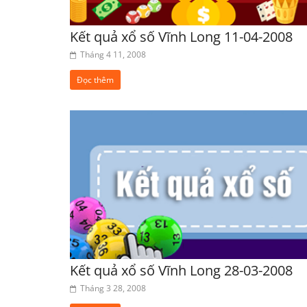
Kết quả xổ số Vĩnh Long 11-04-2008
Tháng 4 11, 2008
Đọc thêm
Kết quả xổ số Vĩnh Long 28-03-2008
Tháng 3 28, 2008