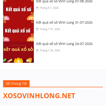
Kết quả xổ số Vĩnh Long 07-08-2026
Tháng 8 7, 2026
Kết quả xổ số Vĩnh Long 31-07-2026
Tháng 7 31, 2026
Kết quả xổ số Vĩnh Long 24-07-2026
Tháng 7 24, 2026
Về Chúng Tôi
XOSOVINHLONG.NET