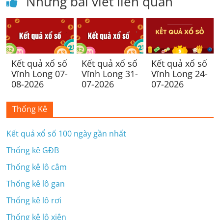
Những bài viết liên quan
Kết quả xổ số
Kết quả xổ số
Kết quả xổ số
Vĩnh Long 07-
Vĩnh Long 31-
Vĩnh Long 24-
08-2026
07-2026
07-2026
Thống Kê
Kết quả xổ số 100 ngày gần nhất
Thống kê GĐB
Thống kê lô câm
Thống kê lô gan
Thống kê lô rơi
Thống kê lô xiên