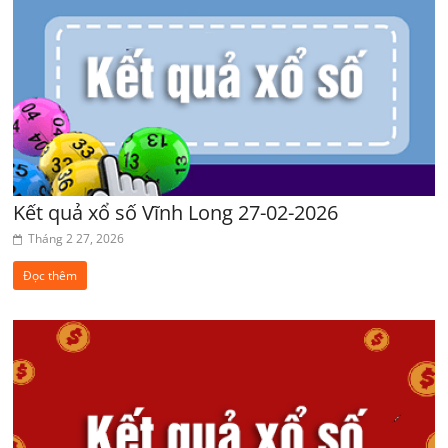
Kết quả xổ số Vĩnh Long 27-02-2026
Tháng 2 27, 2026
Đọc thêm