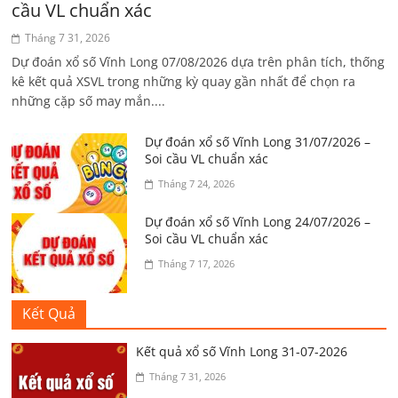
cầu VL chuẩn xác
Tháng 7 31, 2026
Dự đoán xổ số Vĩnh Long 07/08/2026 dựa trên phân tích, thống
kê kết quả XSVL trong những kỳ quay gần nhất để chọn ra
những cặp số may mắn....
Dự đoán xổ số Vĩnh Long 31/07/2026 –
Soi cầu VL chuẩn xác
Tháng 7 24, 2026
Dự đoán xổ số Vĩnh Long 24/07/2026 –
Soi cầu VL chuẩn xác
Tháng 7 17, 2026
Kết Quả
Kết quả xổ số Vĩnh Long 31-07-2026
Tháng 7 31, 2026