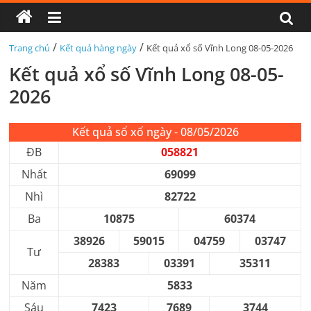
/
/
Trang chủ
Kết quả hàng ngày
Kết quả xổ số Vĩnh Long 08-05-2026
Kết quả xổ số Vĩnh Long 08-05-
2026
Kết quả sổ xố ngày - 08/05/2026
ĐB
058821
Nhất
69099
Nhì
82722
Ba
10875
60374
38926
59015
04759
03747
Tư
28383
03391
35311
Năm
5833
Sáu
7423
7689
3744