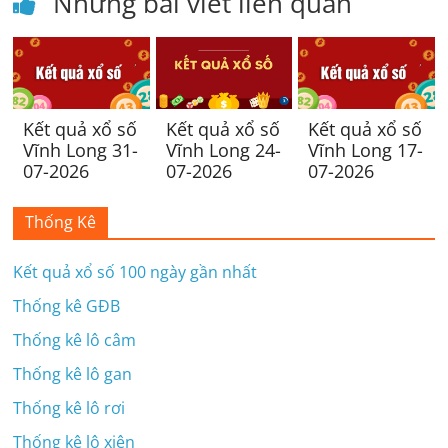
Những bài viết liên quan
Kết quả xổ số
Kết quả xổ số
Kết quả xổ số
Vĩnh Long 31-
Vĩnh Long 24-
Vĩnh Long 17-
07-2026
07-2026
07-2026
Thống Kê
Kết quả xổ số 100 ngày gần nhất
Thống kê GĐB
Thống kê lô câm
Thống kê lô gan
Thống kê lô rơi
Thống kê lô xiên