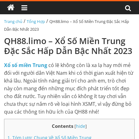
/
/
Trang chủ
Tổng Hợp
QH88.limo – Xổ Số Miền Trung Đặc Sắc Hấp
Dẫn Bậc Nhất 2023
QH88.limo – Xổ Số Miền Trung
Đặc Sắc Hấp Dẫn Bậc Nhất 2023
Xổ số miền Trung
có lẽ không còn là xa lạ hay mới mẻ
đối với người dân Việt Nam khi có thời gian xuất hiện từ
khá lâu. Ngoài tính năng giải trí cho anh em, trò chơi
này còn mang đến những mục đích phát triển tốt đẹp
cho đất nước. Tuy nhiên vẫn có không ít tay chơi vẫn
chưa thực sự nắm rõ về loại hình XSMT, vì vậy đừng bỏ
qua các thông tin hữu ích của QH88 nhé!
Contents
[
hide
]
1.
Tóm Lược Chung Về Xổ Số Miền Trung