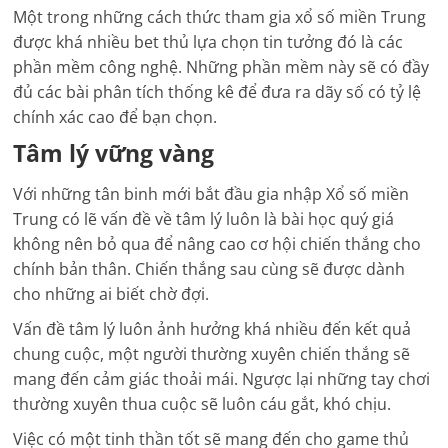
Một trong những cách thức tham gia xổ số miền Trung
được khá nhiều bet thủ lựa chọn tin tưởng đó là các
phần mềm công nghệ. Những phần mềm này sẽ có đầy
đủ các bài phân tích thống kê để đưa ra dãy số có tỷ lệ
chính xác cao để bạn chọn.
Tâm lý vững vàng
Với những tân binh mới bắt đầu gia nhập Xổ số miền
Trung có lẽ vấn đề về tâm lý luôn là bài học quý giá
không nên bỏ qua để nâng cao cơ hội chiến thắng cho
chính bản thân. Chiến thắng sau cùng sẽ được dành
cho những ai biết chờ đợi.
Vấn đề tâm lý luôn ảnh hưởng khá nhiều đến kết quả
chung cuộc, một người thường xuyên chiến thắng sẽ
mang đến cảm giác thoải mái. Ngược lại những tay chơi
thường xuyên thua cuộc sẽ luôn cáu gắt, khó chịu.
Việc có một tinh thần tốt sẽ mang đến cho game thủ