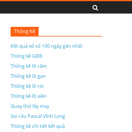
Thống Kê
Kết quả xổ số 100 ngày gần nhất
Thống kê GĐB
Thống kê lô câm
Thống kê lô gan
Thống kê lô rơi
Thống kê lô xiên
Quay thử lấy may
Soi cầu Pascal Vĩnh Long
Thống kê chi tiết kết quả