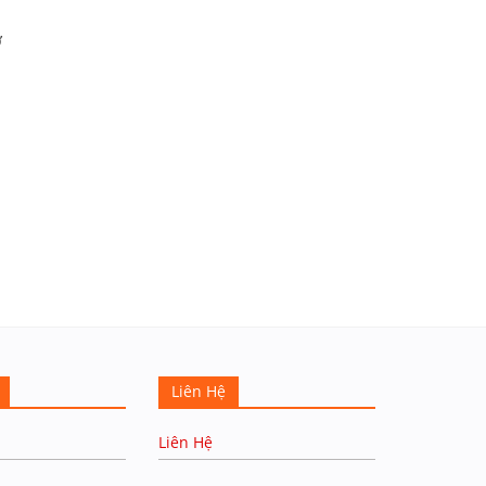
ờ
Liên Hệ
Liên Hệ