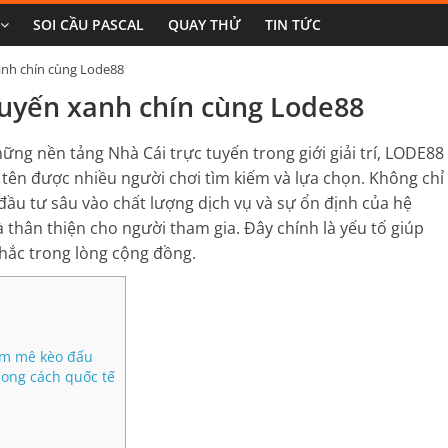
SOI CẦU PASCAL
QUAY THỬ
TIN TỨC
anh chín cùng Lode88
tuyến xanh chín cùng Lode88
ng nền tảng Nhà Cái trực tuyến trong giới giải trí, LODE88
 tên được nhiều người chơi tìm kiếm và lựa chọn. Không chỉ
đầu tư sâu vào chất lượng dịch vụ và sự ổn định của hệ
à thân thiện cho người tham gia. Đây chính là yếu tố giúp
hắc trong lòng cộng đồng.
am mê kèo đấu
hong cách quốc tế