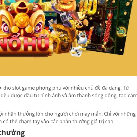
ờ kho slot game phong phú với nhiều chủ đề đa dạng. Từ
ơi đều được đầu tư hình ảnh và âm thanh sống động, tạo cả
 hội nhận thưởng lớn cho người chơi may mắn. Chỉ với những
 có thể chạm tay vào các phần thưởng giá trị cao.
 thưởng