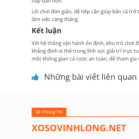
hấp dẫn hơn.
Lối chơi đơn giản, dễ tiếp cận giúp bắn cá trở
làm việc căng thẳng.
Kết luận
Với hệ thống vận hành ổn định, kho trò chơi 
khẳng định vị thế trong lĩnh vực giải trí trực
một không gian cá cược an toàn, dễ tham gia 
Những bài viết liên quan
Về Chúng Tôi
XOSOVINHLONG.NET