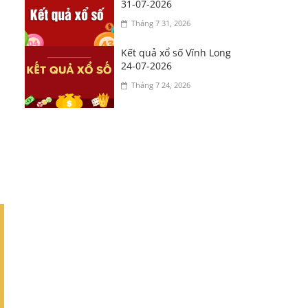
31-07-2026
Tháng 7 31, 2026
Kết quả xổ số Vĩnh Long
24-07-2026
Tháng 7 24, 2026