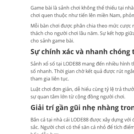
Game bài là sảnh chơi không thể thiếu tại nhà 
chơi quen thuộc như tiến lên miền Nam, phỏm
Mỗi bàn chơi được phân chia theo mức cược r
thách cho người chơi lâu năm. Sự kết hợp giữa 
cho sảnh game bài.
Sự chính xác và nhanh chóng 
Sảnh xổ số tại LODE88 mang đến nhiều hình t
số nhanh. Thời gian chờ kết quả được rút ngắ
tham gia liên tục.
Luật chơi đơn giản, dễ hiểu cùng tỷ lệ trả thư
sự quan tâm lớn từ cộng đồng người chơi.
Giải trí gần gũi nhẹ nhàng tr
Bắn cá tại nhà cái LODE88 được xây dựng với 
sắc. Người chơi có thể săn cá nhỏ để tích đi