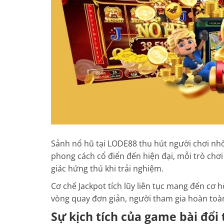
Sảnh nổ hũ tại LODE88 thu hút người chơi nh
phong cách cổ điển đến hiện đại, mỗi trò ch
giác hứng thú khi trải nghiệm.
Cơ chế Jackpot tích lũy liên tục mang đến cơ
vòng quay đơn giản, người tham gia hoàn toàn
Sự kịch tích của game bài đổi