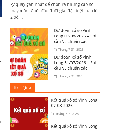
kỳ quay gần nhất để chọn ra những cặp số
may mắn. Chốt đầu đuôi giải đặc biệt, bao lô
2 số,...
Dự đoán xổ số Vĩnh
p
Long 07/08/2026 – Soi
cầu VL chuẩn xác
Tháng 7 31, 2026
Dự đoán xổ số Vĩnh
p
Long 31/07/2026 – Soi
cầu VL chuẩn xác
Tháng 7 24, 2026
Kết Quả
n
Kết quả xổ số Vĩnh Long
07-08-2026
Tháng 8 7, 2026
n
Kết quả xổ số Vĩnh Long