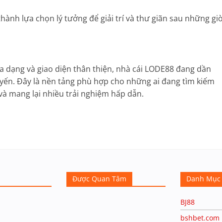
 thành lựa chọn lý tưởng để giải trí và thư giãn sau những gi
đa dạng và giao diện thân thiện, nhà cái LODE88 đang dần
 tuyến. Đây là nền tảng phù hợp cho những ai đang tìm kiếm
và mang lại nhiều trải nghiệm hấp dẫn.
Được Quan Tâm
Danh Mục
BJ88
bshbet.com