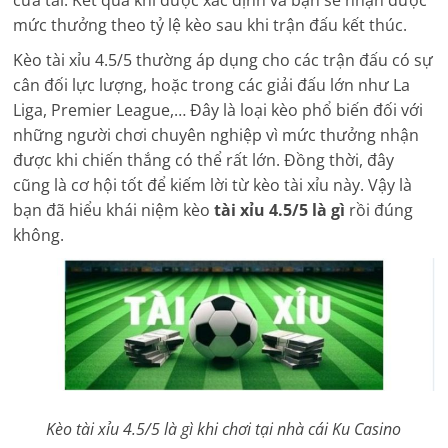
cửa tài. Kết quả khi được xác định và bạn sẽ nhận được
mức thưởng theo tỷ lệ kèo sau khi trận đấu kết thúc.
Kèo tài xỉu 4.5/5 thường áp dụng cho các trận đấu có sự
cân đối lực lượng, hoặc trong các giải đấu lớn như La
Liga, Premier League,… Đây là loại kèo phổ biến đối với
những người chơi chuyên nghiệp vì mức thưởng nhận
được khi chiến thắng có thể rất lớn. Đồng thời, đây
cũng là cơ hội tốt để kiếm lời từ kèo tài xỉu này. Vậy là
bạn đã hiểu khái niệm kèo
tài xỉu 4.5/5 là gì
rồi đúng
không.
Kèo tài xỉu 4.5/5 là gì khi chơi tại nhà cái Ku Casino