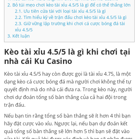
2.
Bỏ túi mẹo chơi kèo tài xỉu 4.5/5 là gì để có thể thắng lớn
2.1.
Ưu tiên cửa tài với loại tài xỉu 4.5/5 là gì
2.2.
Tìm hiểu kỹ về trận đấu chơi kèo tài xỉu 4.5/5 là gì
2.3.
Giữ vững lập trường khi chơi cá cược bóng đá tài
xỉu 4.5/5
3.
Kết luận
Kèo tài xỉu 4.5/5 là gì khi chơi tại
nhà cái Ku Casino
Kèo tài xỉu 4.5/5 hay còn được gọi là tài xỉu 4.75, là một
dạng kèo cá cược bóng đá mà người chơi không thể tự
quyết định mà do nhà cái đưa ra. Trong kèo này, người
chơi dự đoán tổng số bàn thắng của cả hai đội trong
trận đấu.
Nếu bạn tin rằng tổng số bàn thắng sẽ ít hơn 4 thì bạn
hãy đặt cược vào xỉu. Ngược lại, nếu bạn dự đoán kết
quả tổng số bàn thắng sẽ lớn hơn 5 thì bạn sẽ đặt vào