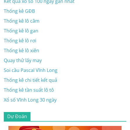
Kết quả xổ số 100 ngày gần nhất
Thống kê GĐB
Thống kê lô câm
Thống kê lô gan
Thống kê lô rơi
Thống kê lô xiên
Quay thử lấy may
Soi cầu Pascal Vĩnh Long
Thống kê chi tiết kết quả
Thống kê tần suất lô tô
Xổ số Vĩnh Long 30 ngày
Dự Đoán