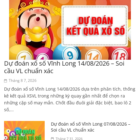
Dự đoán xổ số Vĩnh Long 14/08/2026 – Soi
cầu VL chuẩn xác
Tháng 8 7, 2026
Dự đoán xổ số Vĩnh Long 14/08/2026 dựa trên phân tích, thống
kê kết quả XSVL trong những kỳ quay gần nhất để chọn ra
những cặp số may mắn. Chốt đầu đuôi giải đặc biệt, bao lô 2
số,...
Dự đoán xổ số Vĩnh Long 07/08/2026 –
Soi cầu VL chuẩn xác
Tháng 7 31, 2026