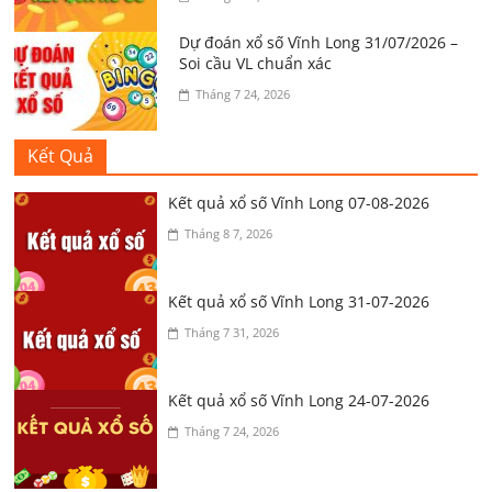
Dự đoán xổ số Vĩnh Long 31/07/2026 –
Soi cầu VL chuẩn xác
Tháng 7 24, 2026
Kết Quả
Kết quả xổ số Vĩnh Long 07-08-2026
Tháng 8 7, 2026
Kết quả xổ số Vĩnh Long 31-07-2026
Tháng 7 31, 2026
Kết quả xổ số Vĩnh Long 24-07-2026
Tháng 7 24, 2026