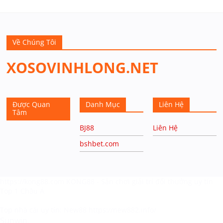
Về Chúng Tôi
XOSOVINHLONG.NET
Được Quan
Danh Mục
Liên Hệ
Tâm
BJ88
Liên Hệ
bshbet.com
https://kong88.com
KONG88 - Sân chơi giải trí đổi thưởng uy tín
Top 1 Châu Á
Top nhà cái uy tín:
New88
https://new882.info/
Sunwin
,