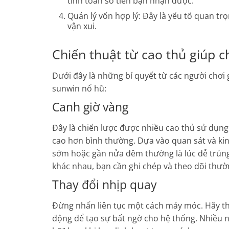
tính toán số tiền bạn nhận được.
Quản lý vốn hợp lý: Đây là yếu tố quan trọ
vận xui.
Chiến thuật từ cao thủ giúp 
Dưới đây là những bí quyết từ các người chơi 
sunwin nổ hũ:
Canh giờ vàng
Đây là chiến lược được nhiều cao thủ sử dụng
cao hơn bình thường. Dựa vào quan sát và kin
sớm hoặc gần nửa đêm thường là lúc dễ trúng
khác nhau, bạn cần ghi chép và theo dõi thườn
Thay đổi nhịp quay
Đừng nhấn liên tục một cách máy móc. Hãy th
động để tạo sự bất ngờ cho hệ thống. Nhiều ng