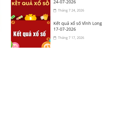
24-07-2026
Tháng 7 24, 2026
Kết quả xổ số Vĩnh Long
17-07-2026
Tháng 7 17, 2026