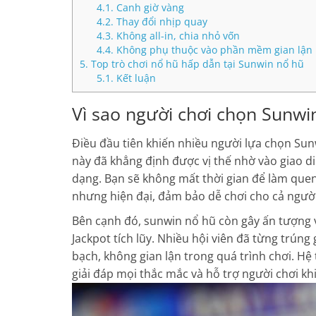
4.1.
Canh giờ vàng
4.2.
Thay đổi nhịp quay
4.3.
Không all-in, chia nhỏ vốn
4.4.
Không phụ thuộc vào phần mềm gian lận
5.
Top trò chơi nổ hũ hấp dẫn tại Sunwin nổ hũ
5.1.
Kết luận
Vì sao người chơi chọn Sunwi
Điều đầu tiên khiến nhiều người lựa chọn Sunw
này đã khẳng định được vị thế nhờ vào giao di
dạng. Bạn sẽ không mất thời gian để làm quen
nhưng hiện đại, đảm bảo dễ chơi cho cả người
Bên cạnh đó, sunwin nổ hũ còn gây ấn tượng vớ
Jackpot tích lũy. Nhiều hội viên đã từng trún
bạch, không gian lận trong quá trình chơi. Hệ
giải đáp mọi thắc mắc và hỗ trợ người chơi khi