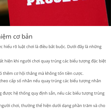
niệm cơ bản
c hiểu rõ luật chơi là điều bắt buộc. Dưới đây là những
t hiện khi người chơi quay trúng các biểu tượng đặc biệt
có thêm cơ hội thắng mà không tốn tiền cược.
g theo cấp số nhân nếu quay trúng các biểu tượng nhân
g được hệ thống quy định sẵn, nếu các biểu tượng trùng
o người chơi, thường thể hiện dưới dạng phần trăm và cho
.