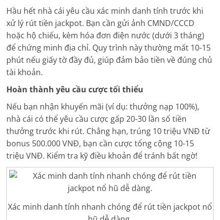
Hầu hết nhà cái yêu cầu xác minh danh tính trước khi
xử lý rút tiền jackpot. Bạn cần gửi ảnh CMND/CCCD
hoặc hộ chiếu, kèm hóa đơn điện nước (dưới 3 tháng)
để chứng minh địa chỉ. Quy trình này thường mất 10-15
phút nếu giấy tờ đầy đủ, giúp đảm bảo tiền về đúng chủ
tài khoản.
Hoàn thành yêu cầu cược tối thiểu
Nếu bạn nhận khuyến mãi (ví dụ: thưởng nạp 100%),
nhà cái có thể yêu cầu cược gấp 20-30 lần số tiền
thưởng trước khi rút. Chẳng hạn, trúng 10 triệu VNĐ từ
bonus 500.000 VNĐ, bạn cần cược tổng cộng 10-15
triệu VNĐ. Kiểm tra kỹ điều khoản để tránh bất ngờ!
Xác minh danh tính nhanh chóng để rút tiền jackpot nổ
hũ dễ dàng.