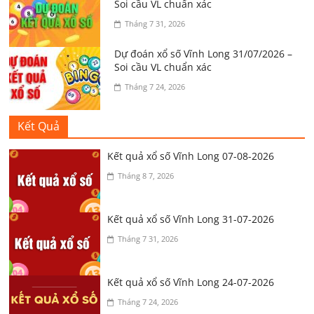
Soi cầu VL chuẩn xác
Tháng 7 31, 2026
Dự đoán xổ số Vĩnh Long 31/07/2026 –
Soi cầu VL chuẩn xác
Tháng 7 24, 2026
Kết Quả
Kết quả xổ số Vĩnh Long 07-08-2026
Tháng 8 7, 2026
Kết quả xổ số Vĩnh Long 31-07-2026
Tháng 7 31, 2026
Kết quả xổ số Vĩnh Long 24-07-2026
Tháng 7 24, 2026