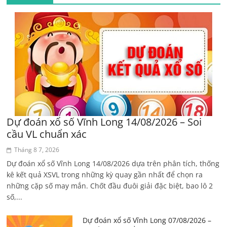
Dự đoán xổ số Vĩnh Long 14/08/2026 – Soi
cầu VL chuẩn xác
Tháng 8 7, 2026
Dự đoán xổ số Vĩnh Long 14/08/2026 dựa trên phân tích, thống
kê kết quả XSVL trong những kỳ quay gần nhất để chọn ra
những cặp số may mắn. Chốt đầu đuôi giải đặc biệt, bao lô 2
số,...
Dự đoán xổ số Vĩnh Long 07/08/2026 –