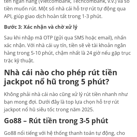
tên ngân hàng (Vietcombank, Techcombank, v.v.) và số
tiền muốn rút. Một số nhà cái hỗ trợ rút tự động qua
API, giúp giao dịch hoàn tất trong 1-3 phút.
Bước 3: Xác nhận và chờ xử lý
Sau khi nhập mã OTP (gửi qua SMS hoặc email), nhấn
xác nhận. Với nhà cái uy tín, tiền sẽ về tài khoản ngân
hàng trong 5-10 phút, chậm nhất là 24 giờ nếu gặp trục
trặc kỹ thuật.
Nhà cái nào cho phép rút tiền
jackpot nổ hũ trong 5 phút?
Không phải nhà cái nào cũng xử lý rút tiền nhanh như
bạn mong đợi. Dưới đây là top lựa chọn hỗ trợ rút
jackpot nổ hũ siêu tốc trong năm 2025.
Go88 – Rút tiền trong 3-5 phút
Go88 nổi tiếng với hệ thống thanh toán tự động, cho