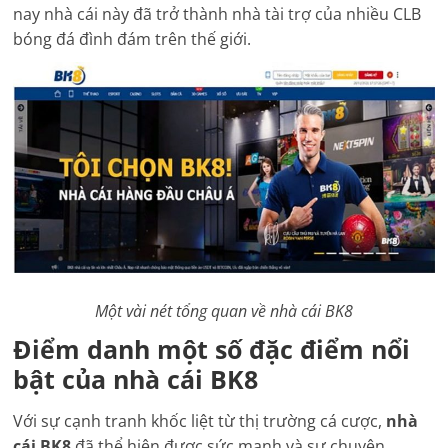
nay nhà cái này đã trở thành nhà tài trợ của nhiều CLB
bóng đá đình đám trên thế giới.
Một vài nét tổng quan về nhà cái BK8
Điểm danh một số đặc điểm nổi
bật của nhà cái BK8
Với sự cạnh tranh khốc liệt từ thị trường cá cược,
nhà
cái BK8
đã thể hiện được sức mạnh và sự chuyên