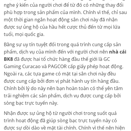
nghe ý kiến của người chơi để từ đó có những thay đổi
phù hợp trong sản phẩm của mình. Chính vì thế, chỉ sau
một thời gian ngắn hoạt động sân chơi này đã nhận
được sự ủng hộ của hầu hết cược thủ đến từ mọi lứa
tuổi, mọi quốc gia.
Bằng sự uy tín tuyệt đối trong quá trình cung cấp sản
phẩm, dịch vụ của mình đến với người chơi nên
nhà cái
BK8
đã được hai tổ chức hàng đầu thế giới là GC
Gaming Curacao và PAGCOR cấp giấy phép hoạt động.
Ngoài ra, các tựa game có mặt tại sân chơi này đều
được cung cấp bởi đơn vị phát hành uy tín hàng đầu.
Chính bởi lý do này nên bạn hoàn toàn có thể yên tâm
trải nghiệm các sản phẩm, dịch vụ được cung cấp bởi
sòng bạc trực tuyến này.
Nhận được sự ủng hộ từ người chơi trong suốt quá
trình hoạt động đã giúp sòng bạc trực tuyến này có
được sự dồi dào về mặt tài chính. Chính vì thế nên hiện