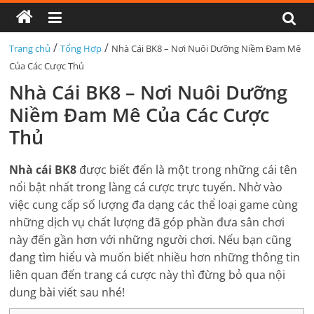
/
/
Trang chủ
Tổng Hợp
Nhà Cái BK8 – Nơi Nuôi Dưỡng Niềm Đam Mê
Của Các Cược Thủ
Nhà Cái BK8 – Nơi Nuôi Dưỡng
Niềm Đam Mê Của Các Cược
Thủ
Nhà cái BK8
được biết đến là một trong những cái tên
nổi bật nhất trong làng cá cược trực tuyến. Nhờ vào
việc cung cấp số lượng đa dạng các thể loại game cùng
những dịch vụ chất lượng đã góp phần đưa sân chơi
này đến gần hơn với những người chơi. Nếu bạn cũng
đang tìm hiểu và muốn biết nhiều hơn những thông tin
liên quan đến trang cá cược này thì đừng bỏ qua nội
dung bài viết sau nhé!