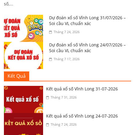
số,...
Dự đoán xổ số Vĩnh Long 31/07/2026 –
Soi cầu VL chuẩn xác
Tháng 7 24, 2026
Dự đoán xổ số Vĩnh Long 24/07/2026 –
Soi cầu VL chuẩn xác
Tháng 7 17, 2026
Kết Quả
Kết quả xổ số Vĩnh Long 31-07-2026
Tháng 7 31, 2026
Kết quả xổ số Vĩnh Long 24-07-2026
Tháng 7 24, 2026