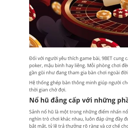
Đối với người yêu thích game bài, 9BET cung c
poker, mậu binh hay liêng. Mỗi phòng chơi đề
gần gũi như đang tham gia bàn chơi ngoài đời
Hệ thống ghép bàn thông minh giúp người chơ
thời gian chờ đợi.
Nổ hũ đẳng cấp với những ph
Sảnh nổ hũ là một trong những điểm nhấn nổi
nghìn trò chơi khác nhau, luôn đáp ứng đầy đủ
bắt mắt, tỷ lệ trả thưởng rõ ràng và cơ chế c