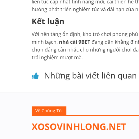
liên tục cập nhật tính năng mới, cải thiện hệ
hướng phát triển nghiêm túc và dài hạn của nh
Kết luận
Với nền tảng ổn định, kho trò chơi phong ph
minh bạch,
nhà cái 9BET
đang dần khẳng định v
chọn đáng cân nhắc cho những người chơi đang
trải nghiệm mượt mà.
Những bài viết liên quan
Về Chúng Tôi
XOSOVINHLONG.NET