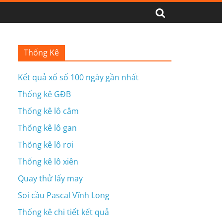
Thống Kê
Kết quả xổ số 100 ngày gần nhất
Thống kê GĐB
Thống kê lô câm
Thống kê lô gan
Thống kê lô rơi
Thống kê lô xiên
Quay thử lấy may
Soi cầu Pascal Vĩnh Long
Thống kê chi tiết kết quả