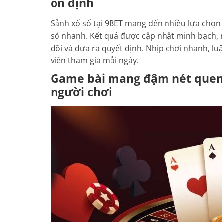
ổn định
Sảnh xổ số tại 9BET mang đến nhiều lựa chọn 
số nhanh. Kết quả được cập nhật minh bạch, r
dõi và đưa ra quyết định. Nhịp chơi nhanh, lu
viên tham gia mỗi ngày.
Game bài mang đậm nét quen 
người chơi