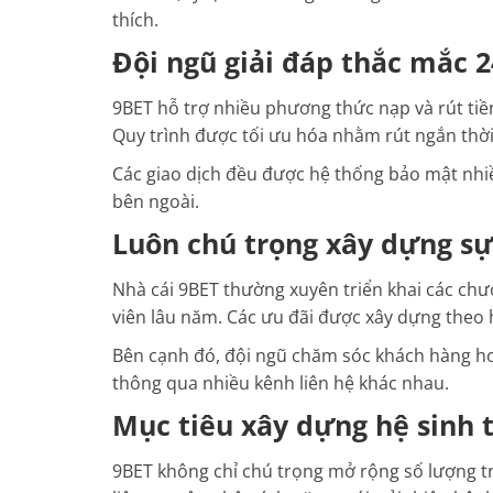
thích.
Đội ngũ giải đáp thắc mắc 2
9BET hỗ trợ nhiều phương thức nạp và rút tiền
Quy trình được tối ưu hóa nhằm rút ngắn thời 
Các giao dịch đều được hệ thống bảo mật nhiều
bên ngoài.
Luôn chú trọng xây dựng sự
Nhà cái 9BET thường xuyên triển khai các chư
viên lâu năm. Các ưu đãi được xây dựng theo h
Bên cạnh đó, đội ngũ chăm sóc khách hàng hoạt
thông qua nhiều kênh liên hệ khác nhau.
Mục tiêu xây dựng hệ sinh 
9BET không chỉ chú trọng mở rộng số lượng tr