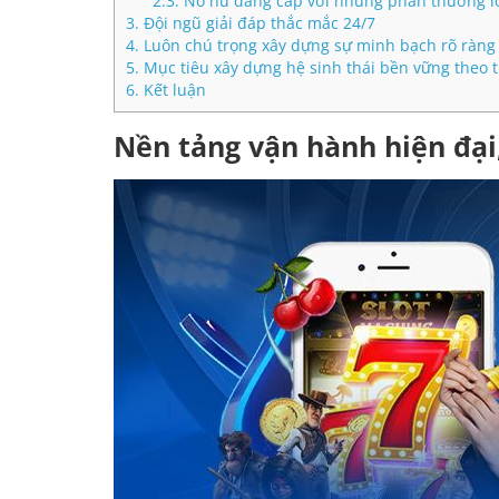
2.3.
Nổ hũ đẳng cấp với những phần thưởng l
3.
Đội ngũ giải đáp thắc mắc 24/7
4.
Luôn chú trọng xây dựng sự minh bạch rõ ràng
5.
Mục tiêu xây dựng hệ sinh thái bền vững theo t
6.
Kết luận
Nền tảng vận hành hiện đại