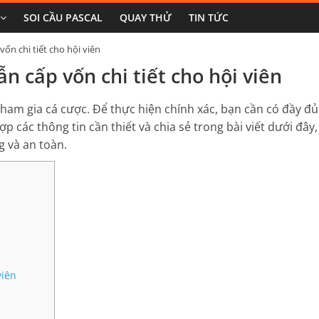
SOI CẦU PASCAL
QUAY THỬ
TIN TỨC
ốn chi tiết cho hội viên
 cấp vốn chi tiết cho hội viên
tham gia cá cược. Để thực hiện chính xác, bạn cần có đầy đủ
p các thông tin cần thiết và chia sẻ trong bài viết dưới đây,
g và an toàn.
viên