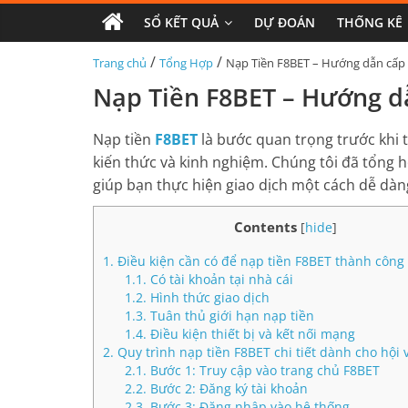
SỔ KẾT QUẢ
DỰ ĐOÁN
THỐNG KÊ
/
/
Trang chủ
Tổng Hợp
Nạp Tiền F8BET – Hướng dẫn cấp v
Nạp Tiền F8BET – Hướng dẫn
Nạp tiền
F8BET
là bước quan trọng trước khi 
kiến thức và kinh nghiệm. Chúng tôi đã tổng hợ
giúp bạn thực hiện giao dịch một cách dễ dàn
Contents
[
hide
]
1.
Điều kiện cần có để nạp tiền F8BET thành công
1.1.
Có tài khoản tại nhà cái
1.2.
Hình thức giao dịch
1.3.
Tuân thủ giới hạn nạp tiền
1.4.
Điều kiện thiết bị và kết nối mạng
2.
Quy trình nạp tiền F8BET chi tiết dành cho hội 
2.1.
Bước 1: Truy cập vào trang chủ F8BET
2.2.
Bước 2: Đăng ký tài khoản
2.3.
Bước 3: Đăng nhập vào hệ thống