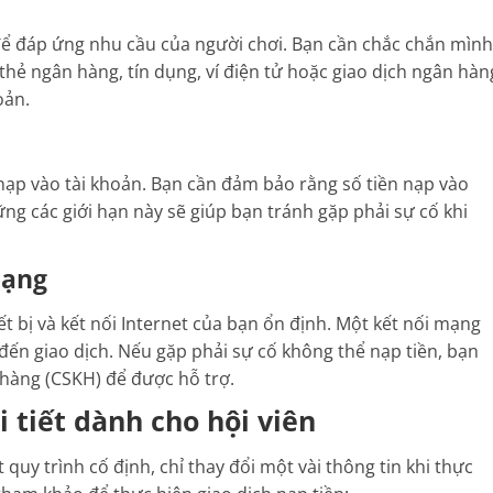
ể đáp ứng nhu cầu của người chơi. Bạn cần chắc chắn mình
 thẻ ngân hàng, tín dụng, ví điện tử hoặc giao dịch ngân hàn
oản.
 nạp vào tài khoản. Bạn cần đảm bảo rằng số tiền nạp vào
ng các giới hạn này sẽ giúp bạn tránh gặp phải sự cố khi
mạng
ết bị và kết nối Internet của bạn ổn định. Một kết nối mạng
đến giao dịch. Nếu gặp phải sự cố không thể nạp tiền, bạn
 hàng (CSKH) để được hỗ trợ.
i tiết dành cho hội viên
quy trình cố định, chỉ thay đổi một vài thông tin khi thực