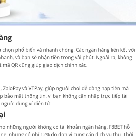
hàng
 chọn phổ biến và nhanh chóng. Các ngân hàng liên kết với
hanh, và bạn sẽ nhận tiền trong vài phút. Ngoài ra, không
 mã QR cũng giúp giao dịch chính xác.
o, ZaloPay và VTPay, giúp người chơi dễ dàng nạp tiền mà
 bảo mật thông tin, vì bạn không cần nhập trực tiếp tài
người dùng ví điện tử.
ại
 cho những người không có tài khoản ngân hàng. F8BET hỗ
fone, nhưng có phí 12% do đơn vị cung cấp dịch vụ thu. Thời