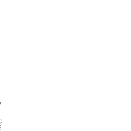
o
g
ể