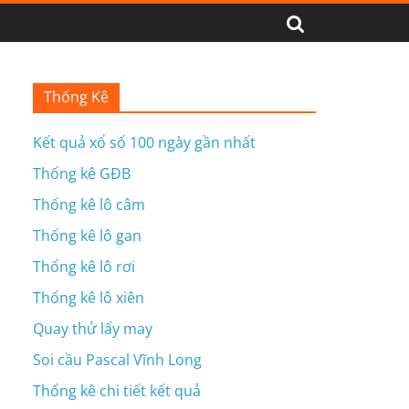
Thống Kê
Kết quả xổ số 100 ngày gần nhất
Thống kê GĐB
Thống kê lô câm
Thống kê lô gan
Thống kê lô rơi
Thống kê lô xiên
Quay thử lấy may
Soi cầu Pascal Vĩnh Long
Thống kê chi tiết kết quả