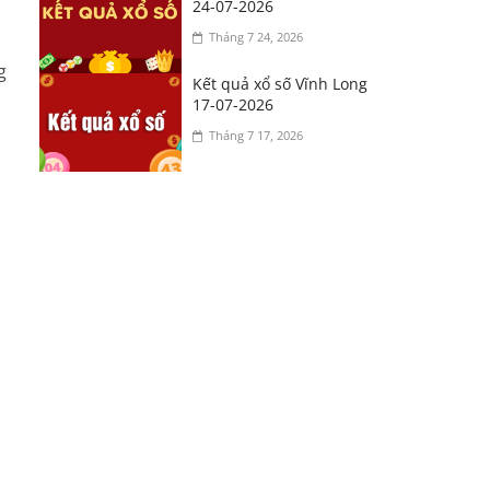
24-07-2026
Tháng 7 24, 2026
g
Kết quả xổ số Vĩnh Long
17-07-2026
Tháng 7 17, 2026