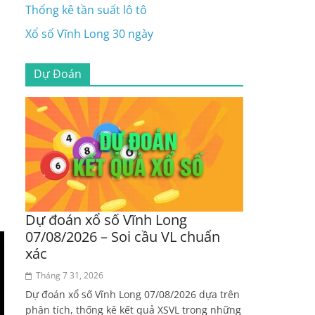
Thống kê tần suất lô tô
Xổ số Vĩnh Long 30 ngày
Dự Đoán
Dự đoán xổ số Vĩnh Long
07/08/2026 – Soi cầu VL chuẩn
xác
Tháng 7 31, 2026
Dự đoán xổ số Vĩnh Long 07/08/2026 dựa trên
phân tích, thống kê kết quả XSVL trong những