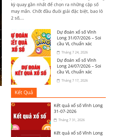
kỳ quay gần nhất để chọn ra những cặp số
may mắn. Chốt đầu đuôi giải đặc biệt, bao lô
2 số,...
Dự đoán xổ số Vĩnh
Long 31/07/2026 – Soi
cầu VL chuẩn xác
Tháng 7 24, 2026
Dự đoán xổ số Vĩnh
Long 24/07/2026 – Soi
cầu VL chuẩn xác
Tháng 7 17, 2026
Kết Quả
Kết quả xổ số Vĩnh Long
31-07-2026
Tháng 7 31, 2026
Kết quả xổ số Vĩnh Long