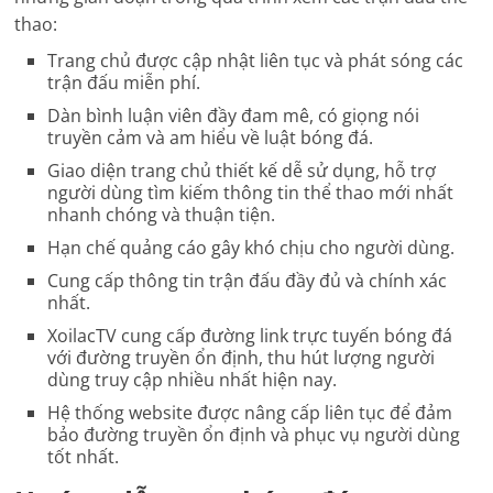
thao:
Trang chủ được cập nhật liên tục và phát sóng các
trận đấu miễn phí.
Dàn bình luận viên đầy đam mê, có giọng nói
truyền cảm và am hiểu về luật bóng đá.
Giao diện trang chủ thiết kế dễ sử dụng, hỗ trợ
người dùng tìm kiếm thông tin thể thao mới nhất
nhanh chóng và thuận tiện.
Hạn chế quảng cáo gây khó chịu cho người dùng.
Cung cấp thông tin trận đấu đầy đủ và chính xác
nhất.
XoilacTV cung cấp đường link trực tuyến bóng đá
với đường truyền ổn định, thu hút lượng người
dùng truy cập nhiều nhất hiện nay.
Hệ thống website được nâng cấp liên tục để đảm
bảo đường truyền ổn định và phục vụ người dùng
tốt nhất.