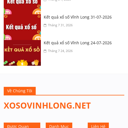
Kết quả xổ số Vĩnh Long 31-07-2026
Tháng 7 31, 2026
Kết quả xổ số Vĩnh Long 24-07-2026
Tháng 7 24, 2026
Về Chúng Tôi
XOSOVINHLONG.NET
Được Quan
Danh Mục
Liên Hệ