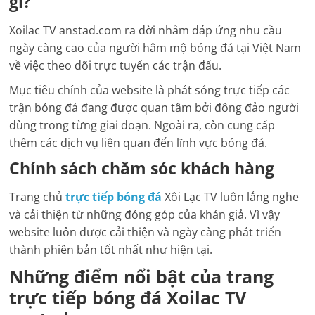
gì?
Xoilac TV anstad.com ra đời nhằm đáp ứng nhu cầu
ngày càng cao của người hâm mộ bóng đá tại Việt Nam
về việc theo dõi trực tuyến các trận đấu.
Mục tiêu chính của website là phát sóng trực tiếp các
trận bóng đá đang được quan tâm bởi đông đảo người
dùng trong từng giai đoạn. Ngoài ra, còn cung cấp
thêm các dịch vụ liên quan đến lĩnh vực bóng đá.
Chính sách chăm sóc khách hàng
Trang chủ
trực tiếp bóng đá
Xôi Lạc TV luôn lắng nghe
và cải thiện từ những đóng góp của khán giả. Vì vậy
website luôn được cải thiện và ngày càng phát triển
thành phiên bản tốt nhất như hiện tại.
Những điểm nổi bật của trang
trực tiếp bóng đá Xoilac TV