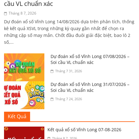
cầu VL chuẩn xác
Tháng 8 7, 2026
Dự đoán xổ số Vĩnh Long 14/08/2026 dựa trên phân tích, thống
kê kết quả XSVL trong những kỳ quay gần nhất để chọn ra
những cặp số may mắn. Chốt đầu đuôi giải đặc biệt, bao lô 2
số,...
Dự đoán xổ số Vĩnh Long 07/08/2026 –
Soi cầu VL chuẩn xác
Tháng 7 31, 2026
Dự đoán xổ số Vĩnh Long 31/07/2026 –
Soi cầu VL chuẩn xác
Tháng 7 24, 2026
Kết Quả
Kết quả xổ số Vĩnh Long 07-08-2026
Tháng 8 7, 2026