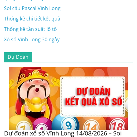
Soi cầu Pascal Vĩnh Long
Thống kê chi tiết kết quả
Thống kê tần suất lô tô
Xổ số Vĩnh Long 30 ngày
Dự Đoán
Dự đoán xổ số Vĩnh Long 14/08/2026 – Soi