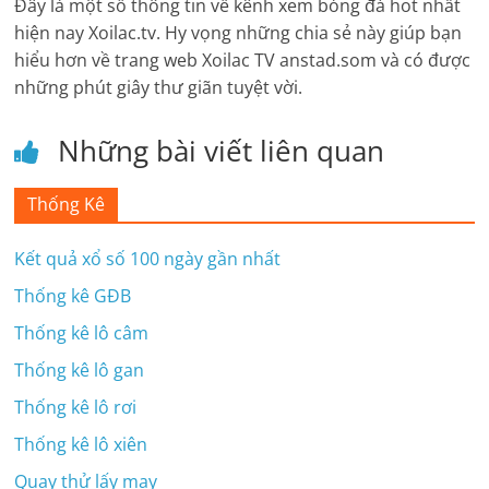
Đây là một số thông tin về kênh xem bóng đá hot nhất
hiện nay Xoilac.tv. Hy vọng những chia sẻ này giúp bạn
hiểu hơn về trang web Xoilac TV anstad.som và có được
những phút giây thư giãn tuyệt vời.
Những bài viết liên quan
Thống Kê
Kết quả xổ số 100 ngày gần nhất
Thống kê GĐB
Thống kê lô câm
Thống kê lô gan
Thống kê lô rơi
Thống kê lô xiên
Quay thử lấy may