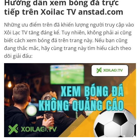
Hướng dẫn xem bóng đá trực
tiếp trên Xoilac TV anstad.com
Những ưu điểm trên đã khiến lượng người truy cập vào
Xôi Lạc TV tăng đáng kể. Tuy nhiên, không phải ai cũng
biết cách xem bóng đá trên trang này. Nếu bạn cũng
đang thắc mắc, hãy cùng trang này tìm hiểu cách theo
dõi giải đấu: