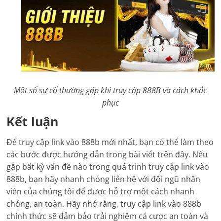
Một số sự cố thường gặp khi truy cập 888B và cách khắc
phục
Kết luận
Để truy cập link vào 888b mới nhất, bạn có thể làm theo
các bước được hướng dẫn trong bài viết trên đây. Nếu
gặp bất kỳ vấn đề nào trong quá trình truy cập link vào
888b, bạn hãy nhanh chóng liên hệ với đội ngũ nhân
viên của chúng tôi để được hỗ trợ một cách nhanh
chóng, an toàn. Hãy nhớ rằng, truy cập link vào 888b
chính thức sẽ đảm bảo trải nghiệm cá cược an toàn và