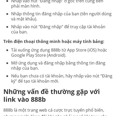
Nhấp vào nút “Đăng nhập” ở góc trên cùng bên
phải màn hình.
Nhập thông tin đăng nhập của bạn (tên người dùng
và mật khẩu).
Nhấp vào nút “Đăng nhập” để truy cập tài khoản
của bạn.
Trên điện thoại thông minh hoặc máy tính bảng:
Tải xuống ứng dụng 888b từ App Store (iOS) hoặc
Google Play Store (Android).
Mở ứng dụng và đăng nhập bằng thông tin đăng
nhập của bạn.
Nếu bạn chưa có tài khoản, hãy nhấp vào nút “Đăng
ký” để tạo tài khoản mới.
Những vấn đề thường gặp với
link vào 888b
888b là một trang web cá cược trực tuyến phổ biến,