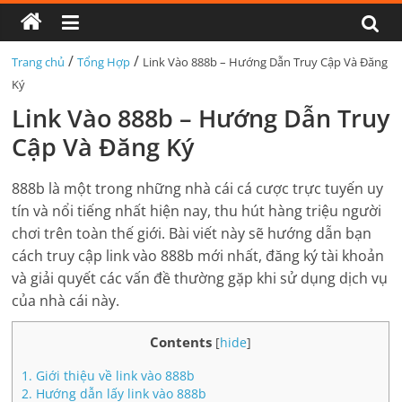
/
/
Trang chủ
Tổng Hợp
Link Vào 888b – Hướng Dẫn Truy Cập Và Đăng
Ký
Link Vào 888b – Hướng Dẫn Truy
Cập Và Đăng Ký
888b là một trong những nhà cái cá cược trực tuyến uy
tín và nổi tiếng nhất hiện nay, thu hút hàng triệu người
chơi trên toàn thế giới. Bài viết này sẽ hướng dẫn bạn
cách truy cập link vào 888b mới nhất, đăng ký tài khoản
và giải quyết các vấn đề thường gặp khi sử dụng dịch vụ
của nhà cái này.
Contents
[
hide
]
1.
Giới thiệu về link vào 888b
2.
Hướng dẫn lấy link vào 888b