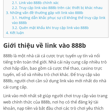
2.1.
Link vào 888b chính xác
2.2.
Truy cập link vào 888b trên các thiết bị khác nhau
3.
Những vấn đề thường gặp với link vào 888b
3.1.
Hướng dẫn khắc phục sự cố không thể truy cập link
vào 888b
3.2.
Quên mật khẩu khi truy cập link vào 888b
4.
Kết luận
Giới thiệu về link vào 888b
888b là một nhà cái cá cược trực tuyến uy tín và nổi
tiếng trên toàn thế giới. Nhà cái này cung cấp nhiều trò
chơi hấp dẫn, bao gồm cá cược thể thao, casino trực
tuyến, xổ số và nhiều trò chơi khác. Để truy cập vào
888b, người chơi cần sử dụng link vào mới nhất do nhà
cái cung cấp.
Link vào mới nhất sẽ giúp người chơi truy cập vào trang
web chính thức của 888b, nơi họ có thể đăng ký tài
khoản, nạp tiền và bắt đầu chơi các trò chơi yêu thích