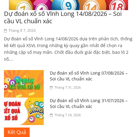
Dự đoán xổ số Vĩnh Long 14/08/2026 – Soi
cầu VL chuẩn xác
Tháng 8 7, 2026
Dự đoán xổ số Vĩnh Long 14/08/2026 dựa trên phân tích, thống
kê kết quả XSVL trong những kỳ quay gần nhất để chọn ra
những cặp số may mắn. Chốt đầu đuôi giải đặc biệt, bao lô 2
số,...
Dự đoán xổ số Vĩnh Long 07/08/2026 –
Soi cầu VL chuẩn xác
Tháng 7 31, 2026
Dự đoán xổ số Vĩnh Long 31/07/2026 –
Soi cầu VL chuẩn xác
Tháng 7 24, 2026
Kết Quả