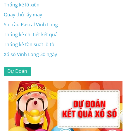
Thống kê lô xiên
Quay thử lấy may
Soi cầu Pascal Vĩnh Long
Thống kê chi tiết kết quả
Thống kê tần suất lô tô
Xổ số Vĩnh Long 30 ngày
Dự Đoán