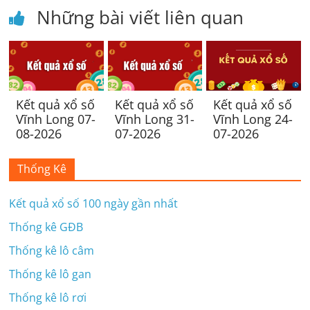
Những bài viết liên quan
Kết quả xổ số
Kết quả xổ số
Kết quả xổ số
Vĩnh Long 07-
Vĩnh Long 31-
Vĩnh Long 24-
08-2026
07-2026
07-2026
Thống Kê
Kết quả xổ số 100 ngày gần nhất
Thống kê GĐB
Thống kê lô câm
Thống kê lô gan
Thống kê lô rơi