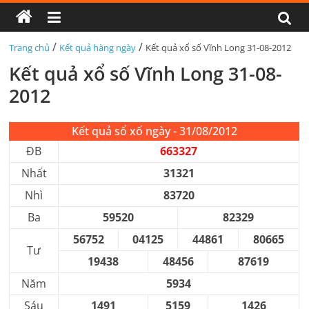
/
/
Trang chủ
Kết quả hàng ngày
Kết quả xổ số Vĩnh Long 31-08-2012
Kết quả xổ số Vĩnh Long 31-08-
2012
Kết quả sổ xố ngày - 31/08/2012
ĐB
663327
Nhất
31321
Nhì
83720
Ba
59520
82329
56752
04125
44861
80665
Tư
19438
48456
87619
Năm
5934
Sáu
1491
5159
1426