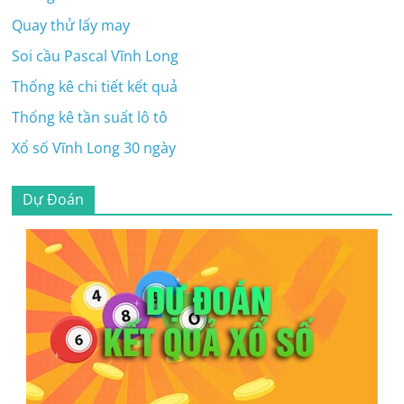
Quay thử lấy may
Soi cầu Pascal Vĩnh Long
Thống kê chi tiết kết quả
Thống kê tần suất lô tô
Xổ số Vĩnh Long 30 ngày
Dự Đoán