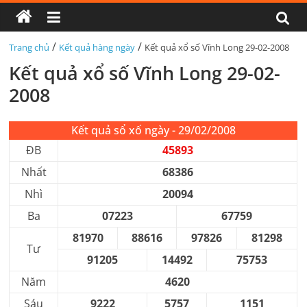
/
/
Trang chủ
Kết quả hàng ngày
Kết quả xổ số Vĩnh Long 29-02-2008
Kết quả xổ số Vĩnh Long 29-02-
2008
Kết quả sổ xố ngày - 29/02/2008
ĐB
45893
Nhất
68386
Nhì
20094
Ba
07223
67759
81970
88616
97826
81298
Tư
91205
14492
75753
Năm
4620
Sáu
9222
5757
1151