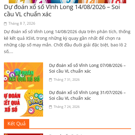
Dự đoán xổ số Vĩnh Long 14/08/2026 – Soi
cầu VL chuẩn xác
Tháng 8 7, 2026
Dự đoán xổ số Vĩnh Long 14/08/2026 dựa trên phân tích, thống
kê kết quả XSVL trong những kỳ quay gần nhất để chọn ra
những cặp số may mắn. Chốt đầu đuôi giải đặc biệt, bao lô 2
số,...
Dự đoán xổ số Vĩnh Long 07/08/2026 –
Soi cầu VL chuẩn xác
Tháng 7 31, 2026
Dự đoán xổ số Vĩnh Long 31/07/2026 –
Soi cầu VL chuẩn xác
Tháng 7 24, 2026
Kết Quả