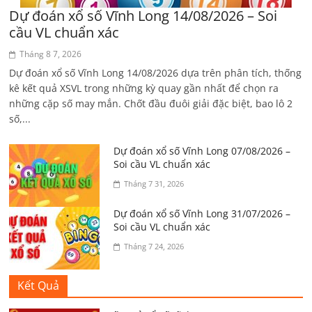
Dự đoán xổ số Vĩnh Long 14/08/2026 – Soi
cầu VL chuẩn xác
Tháng 8 7, 2026
Dự đoán xổ số Vĩnh Long 14/08/2026 dựa trên phân tích, thống
kê kết quả XSVL trong những kỳ quay gần nhất để chọn ra
những cặp số may mắn. Chốt đầu đuôi giải đặc biệt, bao lô 2
số,...
Dự đoán xổ số Vĩnh Long 07/08/2026 –
Soi cầu VL chuẩn xác
Tháng 7 31, 2026
Dự đoán xổ số Vĩnh Long 31/07/2026 –
Soi cầu VL chuẩn xác
Tháng 7 24, 2026
Kết Quả