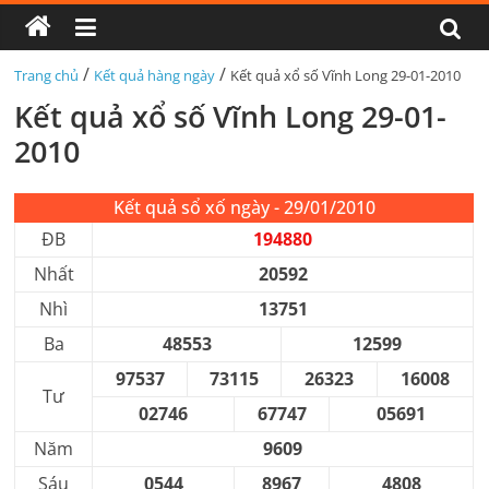
/
/
Trang chủ
Kết quả hàng ngày
Kết quả xổ số Vĩnh Long 29-01-2010
Kết quả xổ số Vĩnh Long 29-01-
2010
Kết quả sổ xố ngày - 29/01/2010
ĐB
194880
Nhất
20592
Nhì
13751
Ba
48553
12599
97537
73115
26323
16008
Tư
02746
67747
05691
Năm
9609
Sáu
0544
8967
4808