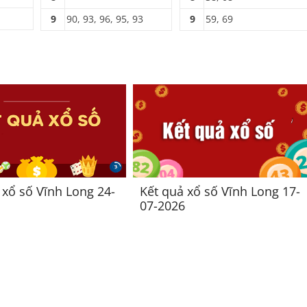
9
90, 93, 96, 95, 93
9
59, 69
 xổ số Vĩnh Long 24-
Kết quả xổ số Vĩnh Long 17-
07-2026