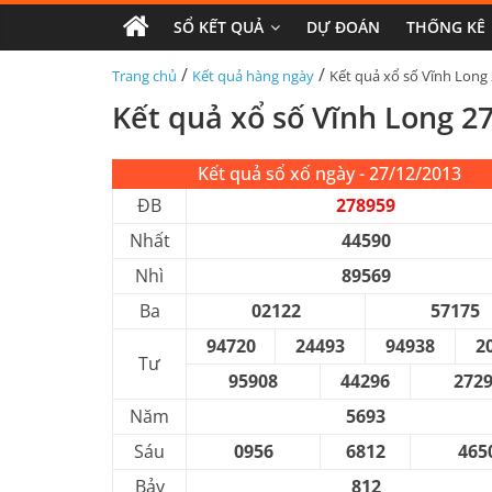
SỔ KẾT QUẢ
DỰ ĐOÁN
THỐNG KÊ
/
/
Trang chủ
Kết quả hàng ngày
Kết quả xổ số Vĩnh Long
Kết quả xổ số Vĩnh Long 2
Kết quả sổ xố ngày - 27/12/2013
ĐB
278959
Nhất
44590
Nhì
89569
Ba
02122
57175
94720
24493
94938
2
Tư
95908
44296
272
Năm
5693
Sáu
0956
6812
465
Bảy
812