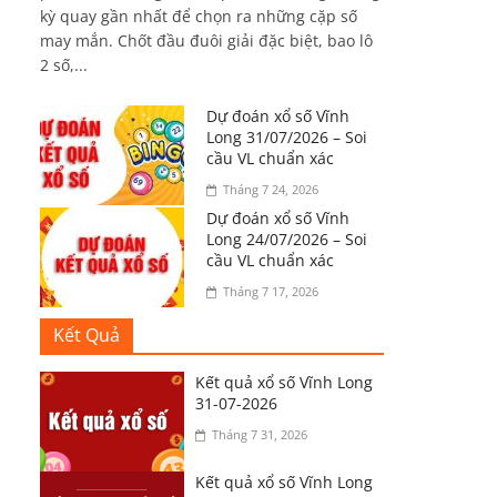
kỳ quay gần nhất để chọn ra những cặp số
may mắn. Chốt đầu đuôi giải đặc biệt, bao lô
2 số,...
Dự đoán xổ số Vĩnh
Long 31/07/2026 – Soi
cầu VL chuẩn xác
Tháng 7 24, 2026
Dự đoán xổ số Vĩnh
Long 24/07/2026 – Soi
cầu VL chuẩn xác
Tháng 7 17, 2026
Kết Quả
Kết quả xổ số Vĩnh Long
31-07-2026
Tháng 7 31, 2026
Kết quả xổ số Vĩnh Long