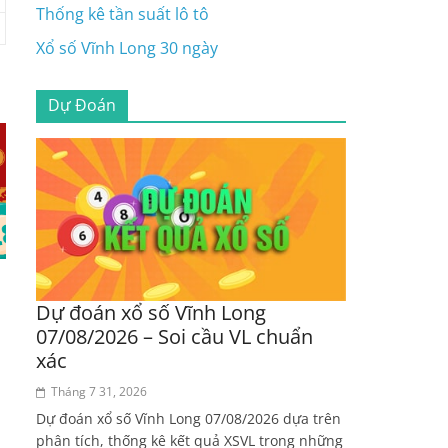
Thống kê tần suất lô tô
Xổ số Vĩnh Long 30 ngày
Dự Đoán
Dự đoán xổ số Vĩnh Long
07/08/2026 – Soi cầu VL chuẩn
xác
Tháng 7 31, 2026
Dự đoán xổ số Vĩnh Long 07/08/2026 dựa trên
phân tích, thống kê kết quả XSVL trong những