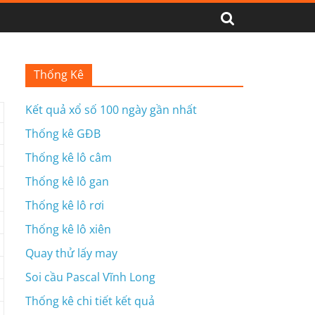
Thống Kê
Kết quả xổ số 100 ngày gần nhất
Thống kê GĐB
Thống kê lô câm
Thống kê lô gan
Thống kê lô rơi
Thống kê lô xiên
Quay thử lấy may
Soi cầu Pascal Vĩnh Long
Thống kê chi tiết kết quả