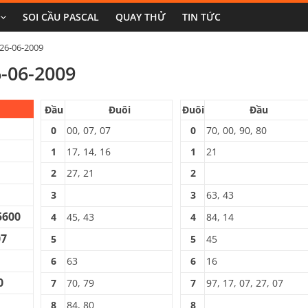
SOI CẦU PASCAL
QUAY THỬ
TIN TỨC
 26-06-2009
6-06-2009
Đầu
Đuôi
Đuôi
Đầu
0
00, 07, 07
0
70, 00, 90, 80
1
17, 14, 16
1
21
2
27, 21
2
3
3
63, 43
5600
4
45, 43
4
84, 14
07
5
5
45
6
63
6
16
0
7
70, 79
7
97, 17, 07, 27, 07
8
84, 80
8