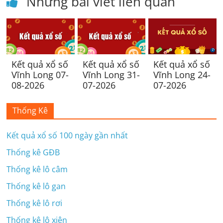
Những bài viết liên quan
Kết quả xổ số
Kết quả xổ số
Kết quả xổ số
Vĩnh Long 07-
Vĩnh Long 31-
Vĩnh Long 24-
08-2026
07-2026
07-2026
Thống Kê
Kết quả xổ số 100 ngày gần nhất
Thống kê GĐB
Thống kê lô câm
Thống kê lô gan
Thống kê lô rơi
Thống kê lô xiên