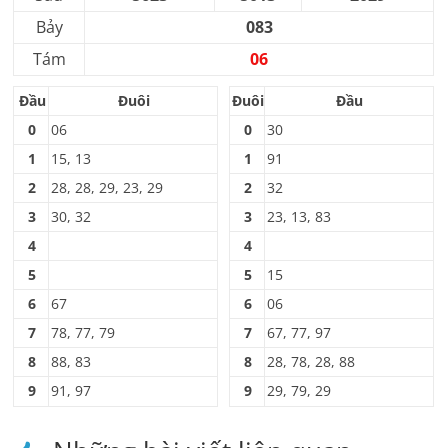
Bảy
083
Tám
06
Đầu
Đuôi
Đuôi
Đầu
0
06
0
30
1
15, 13
1
91
2
28, 28, 29, 23, 29
2
32
3
30, 32
3
23, 13, 83
4
4
5
5
15
6
67
6
06
7
78, 77, 79
7
67, 77, 97
8
88, 83
8
28, 78, 28, 88
9
91, 97
9
29, 79, 29