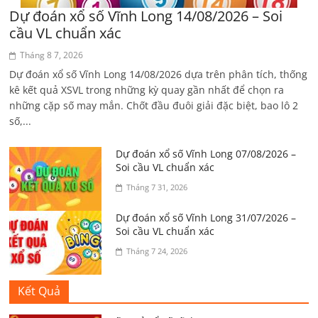
Dự đoán xổ số Vĩnh Long 14/08/2026 – Soi
cầu VL chuẩn xác
Tháng 8 7, 2026
Dự đoán xổ số Vĩnh Long 14/08/2026 dựa trên phân tích, thống
kê kết quả XSVL trong những kỳ quay gần nhất để chọn ra
những cặp số may mắn. Chốt đầu đuôi giải đặc biệt, bao lô 2
số,...
Dự đoán xổ số Vĩnh Long 07/08/2026 –
Soi cầu VL chuẩn xác
Tháng 7 31, 2026
Dự đoán xổ số Vĩnh Long 31/07/2026 –
Soi cầu VL chuẩn xác
Tháng 7 24, 2026
Kết Quả