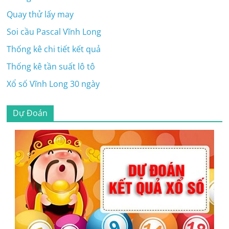
Quay thử lấy may
Soi cầu Pascal Vĩnh Long
Thống kê chi tiết kết quả
Thống kê tần suất lô tô
Xổ số Vĩnh Long 30 ngày
Dự Đoán