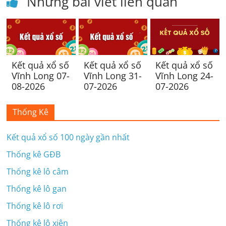
Những bài viết liên quan
Kết quả xổ số
Kết quả xổ số
Kết quả xổ số
Vĩnh Long 07-
Vĩnh Long 31-
Vĩnh Long 24-
08-2026
07-2026
07-2026
Thống Kê
Kết quả xổ số 100 ngày gần nhất
Thống kê GĐB
Thống kê lô câm
Thống kê lô gan
Thống kê lô rơi
Thống kê lô xiên