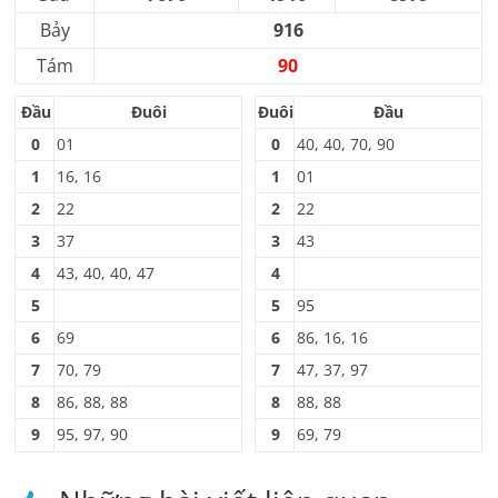
Bảy
916
Tám
90
Đầu
Đuôi
Đuôi
Đầu
0
01
0
40, 40, 70, 90
1
16, 16
1
01
2
22
2
22
3
37
3
43
4
43, 40, 40, 47
4
5
5
95
6
69
6
86, 16, 16
7
70, 79
7
47, 37, 97
8
86, 88, 88
8
88, 88
9
95, 97, 90
9
69, 79