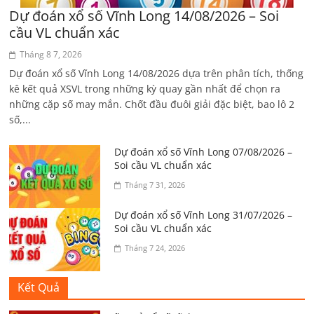
Dự đoán xổ số Vĩnh Long 14/08/2026 – Soi
cầu VL chuẩn xác
Tháng 8 7, 2026
Dự đoán xổ số Vĩnh Long 14/08/2026 dựa trên phân tích, thống
kê kết quả XSVL trong những kỳ quay gần nhất để chọn ra
những cặp số may mắn. Chốt đầu đuôi giải đặc biệt, bao lô 2
số,...
Dự đoán xổ số Vĩnh Long 07/08/2026 –
Soi cầu VL chuẩn xác
Tháng 7 31, 2026
Dự đoán xổ số Vĩnh Long 31/07/2026 –
Soi cầu VL chuẩn xác
Tháng 7 24, 2026
Kết Quả