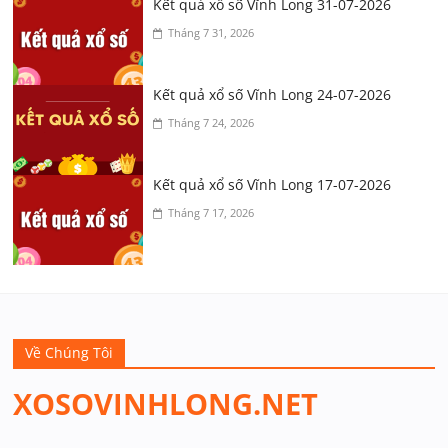
Kết quả xổ số Vĩnh Long 31-07-2026
Tháng 7 31, 2026
Kết quả xổ số Vĩnh Long 24-07-2026
Tháng 7 24, 2026
Kết quả xổ số Vĩnh Long 17-07-2026
Tháng 7 17, 2026
Về Chúng Tôi
XOSOVINHLONG.NET