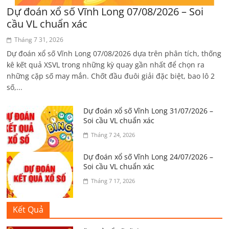
Dự đoán xổ số Vĩnh Long 07/08/2026 – Soi
cầu VL chuẩn xác
Tháng 7 31, 2026
Dự đoán xổ số Vĩnh Long 07/08/2026 dựa trên phân tích, thống
kê kết quả XSVL trong những kỳ quay gần nhất để chọn ra
những cặp số may mắn. Chốt đầu đuôi giải đặc biệt, bao lô 2
số,...
Dự đoán xổ số Vĩnh Long 31/07/2026 –
Soi cầu VL chuẩn xác
Tháng 7 24, 2026
Dự đoán xổ số Vĩnh Long 24/07/2026 –
Soi cầu VL chuẩn xác
Tháng 7 17, 2026
Kết Quả