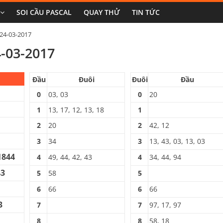
SOI CẦU PASCAL
QUAY THỬ
TIN TỨC
 24-03-2017
4-03-2017
Đầu
Đuôi
Đuôi
Đầu
0
03, 03
0
20
1
13, 17, 12, 13, 18
1
2
20
2
42, 12
3
34
3
13, 43, 03, 13, 03
1844
4
49, 44, 42, 43
4
34, 44, 94
43
5
58
5
6
66
6
66
3
7
7
97, 17, 97
8
8
58, 18