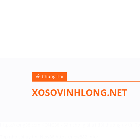
Về Chúng Tôi
XOSOVINHLONG.NET
https://kong88.com
KONG88 - Sân chơi giải trí đổi thưởng uy tín T
Top nhà cái uy tín:
New88
https://new882.info/