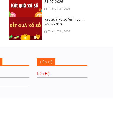
31-07-2026
Tháng 7 31, 2026
Kết quả xổ số Vĩnh Long
24-07-2026
Tháng 7 24, 2026
Liên Hệ
Liên Hệ