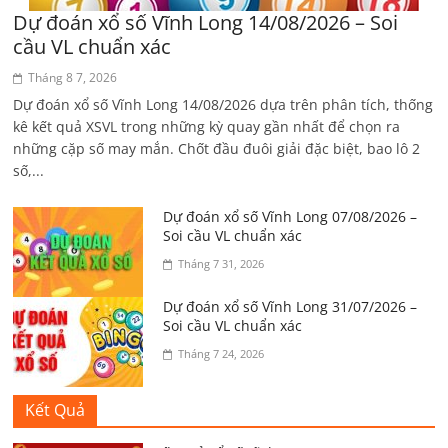
Dự đoán xổ số Vĩnh Long 14/08/2026 – Soi
cầu VL chuẩn xác
Tháng 8 7, 2026
Dự đoán xổ số Vĩnh Long 14/08/2026 dựa trên phân tích, thống
kê kết quả XSVL trong những kỳ quay gần nhất để chọn ra
những cặp số may mắn. Chốt đầu đuôi giải đặc biệt, bao lô 2
số,...
Dự đoán xổ số Vĩnh Long 07/08/2026 –
Soi cầu VL chuẩn xác
Tháng 7 31, 2026
Dự đoán xổ số Vĩnh Long 31/07/2026 –
Soi cầu VL chuẩn xác
Tháng 7 24, 2026
Kết Quả