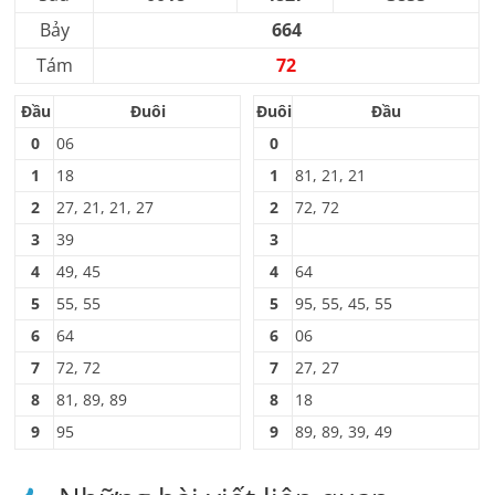
Bảy
664
Tám
72
Đầu
Đuôi
Đuôi
Đầu
0
06
0
1
18
1
81, 21, 21
2
27, 21, 21, 27
2
72, 72
3
39
3
4
49, 45
4
64
5
55, 55
5
95, 55, 45, 55
6
64
6
06
7
72, 72
7
27, 27
8
81, 89, 89
8
18
9
95
9
89, 89, 39, 49