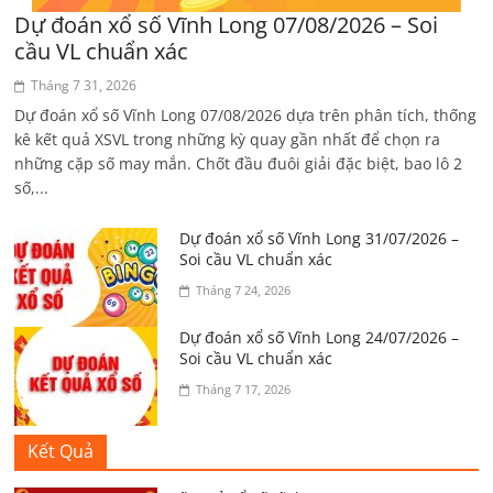
Dự đoán xổ số Vĩnh Long 07/08/2026 – Soi
cầu VL chuẩn xác
Tháng 7 31, 2026
Dự đoán xổ số Vĩnh Long 07/08/2026 dựa trên phân tích, thống
kê kết quả XSVL trong những kỳ quay gần nhất để chọn ra
những cặp số may mắn. Chốt đầu đuôi giải đặc biệt, bao lô 2
số,...
Dự đoán xổ số Vĩnh Long 31/07/2026 –
Soi cầu VL chuẩn xác
Tháng 7 24, 2026
Dự đoán xổ số Vĩnh Long 24/07/2026 –
Soi cầu VL chuẩn xác
Tháng 7 17, 2026
Kết Quả