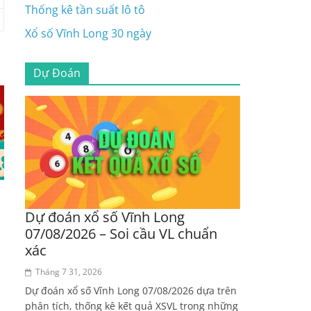
Thống kê tần suất lô tô
Xổ số Vĩnh Long 30 ngày
Dự Đoán
Dự đoán xổ số Vĩnh Long
07/08/2026 – Soi cầu VL chuẩn
xác
Tháng 7 31, 2026
Dự đoán xổ số Vĩnh Long 07/08/2026 dựa trên
phân tích, thống kê kết quả XSVL trong những