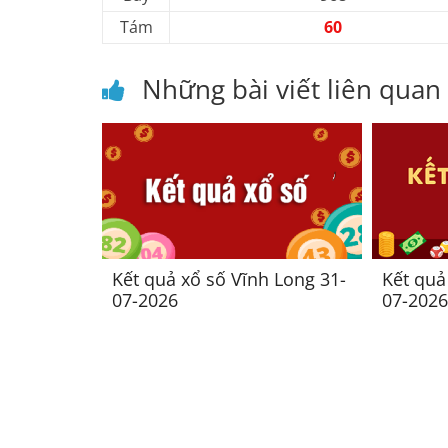
Tám
60
Những bài viết liên quan
Kết quả xổ số Vĩnh Long 31-
Kết quả
07-2026
07-2026