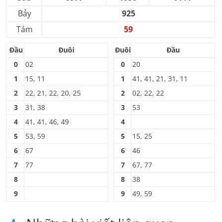
Bảy
925
Tám
59
Đầu
Đuôi
Đuôi
Đầu
0
02
0
20
1
15, 11
1
41, 41, 21, 31, 11
2
22, 21, 22, 20, 25
2
02, 22, 22
3
31, 38
3
53
4
41, 41, 46, 49
4
5
53, 59
5
15, 25
6
67
6
46
7
77
7
67, 77
8
8
38
9
9
49, 59