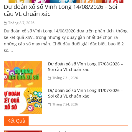
Dự đoán xổ số Vĩnh Long 14/08/2026 – Soi
cầu VL chuẩn xác
Tháng 8 7, 2026
Dự đoán xổ số Vĩnh Long 14/08/2026 dựa trên phân tích, thống
kê kết quả XSVL trong những kỳ quay gần nhất để chọn ra
những cặp số may mắn. Chốt đầu đuôi giải đặc biệt, bao lô 2
số,...
Dự đoán xổ số Vĩnh Long 07/08/2026 –
Soi cầu VL chuẩn xác
Tháng 7 31, 2026
Dự đoán xổ số Vĩnh Long 31/07/2026 –
Soi cầu VL chuẩn xác
Tháng 7 24, 2026
Kết Quả