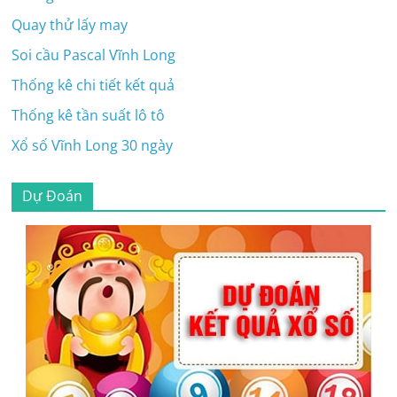
Quay thử lấy may
Soi cầu Pascal Vĩnh Long
Thống kê chi tiết kết quả
Thống kê tần suất lô tô
Xổ số Vĩnh Long 30 ngày
Dự Đoán