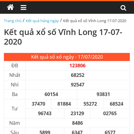
/
/
Trang chủ
Kết quả hàng ngày
Kết quả xổ số Vĩnh Long 17-07-2020
Kết quả xổ số Vĩnh Long 17-07-
2020
Kết quả sổ xố ngày - 17/07/2020
ĐB
123806
Nhất
68252
Nhì
92547
Ba
60154
93831
37470
81884
55272
68524
Tư
96743
23129
02765
Năm
8486
Sáu
5899
6347
6577