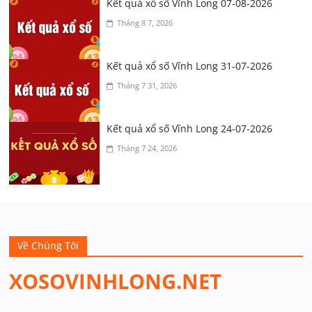
Kết quả xổ số Vĩnh Long 07-08-2026
Tháng 8 7, 2026
Kết quả xổ số Vĩnh Long 31-07-2026
Tháng 7 31, 2026
Kết quả xổ số Vĩnh Long 24-07-2026
Tháng 7 24, 2026
Về Chúng Tôi
XOSOVINHLONG.NET