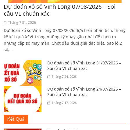
Dự đoán xổ số Vĩnh Long 07/08/2026 – Soi
cầu VL chuẩn xác
Tháng 7 31, 2026
Dự đoán xổ số Vĩnh Long 07/08/2026 dựa trên phân tích, thống
kê kết quả XSVL trong những kỳ quay gần nhất để chọn ra
những cặp số may mắn. Chốt đầu đuôi giải đặc biệt, bao lô 2
số,...
Dự đoán xổ số Vĩnh Long 31/07/2026 –
Soi cầu VL chuẩn xác
Tháng 7 24, 2026
Dự đoán xổ số Vĩnh Long 24/07/2026 –
Soi cầu VL chuẩn xác
Tháng 7 17, 2026
Kết Quả