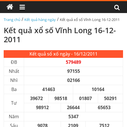
/
/
Trang chủ
Kết quả hàng ngày
Kết quả xổ số Vĩnh Long 16-12-2011
Kết quả xổ số Vĩnh Long 16-12-
2011
Kết quả sổ xố ngày - 16/12/2011
ĐB
579489
Nhất
97155
Nhì
02166
Ba
41463
10164
39672
98518
01807
50291
Tư
98912
26644
65653
Năm
5347
Sáu
9078
2109
7512