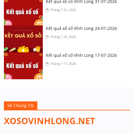
Kết quả xổ số Vĩnh Long 31-07-2026
Tháng 7 31, 2026
Kết quả xổ số Vĩnh Long 24-07-2026
Tháng 7 24, 2026
Kết quả xổ số Vĩnh Long 17-07-2026
Tháng 7 17, 2026
Về Chúng Tôi
XOSOVINHLONG.NET