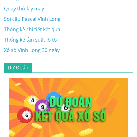
Quay thử lấy may
Soi cầu Pascal Vĩnh Long
Thống kê chi tiết kết quả
Thống kê tần suất lô tô
Xổ số Vĩnh Long 30 ngày
Dự Đoán