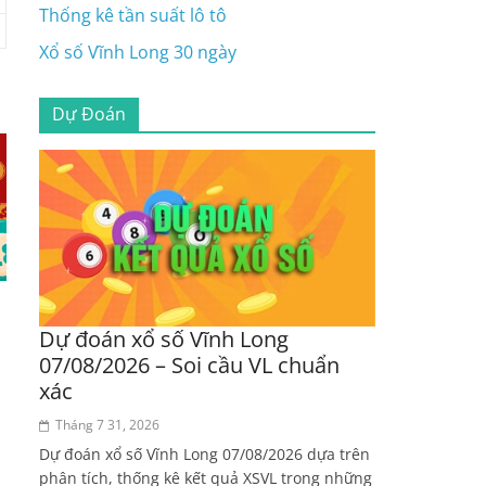
Thống kê tần suất lô tô
Xổ số Vĩnh Long 30 ngày
Dự Đoán
Dự đoán xổ số Vĩnh Long
07/08/2026 – Soi cầu VL chuẩn
xác
Tháng 7 31, 2026
Dự đoán xổ số Vĩnh Long 07/08/2026 dựa trên
phân tích, thống kê kết quả XSVL trong những