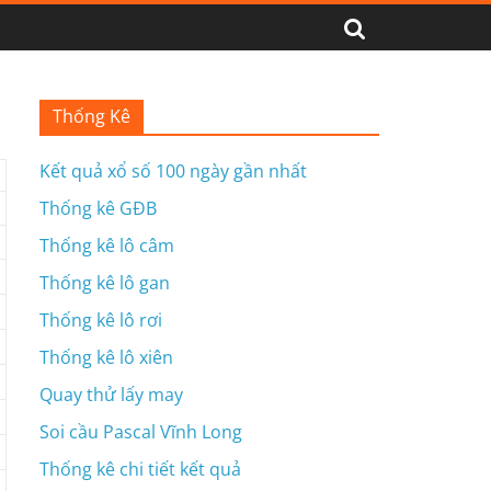
Thống Kê
Kết quả xổ số 100 ngày gần nhất
Thống kê GĐB
Thống kê lô câm
Thống kê lô gan
Thống kê lô rơi
Thống kê lô xiên
Quay thử lấy may
Soi cầu Pascal Vĩnh Long
Thống kê chi tiết kết quả