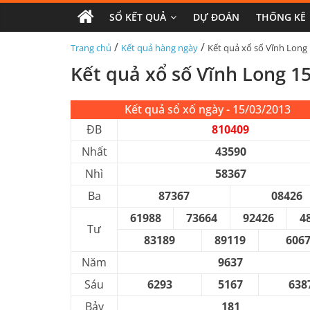
SỔ KẾT QUẢ
DỰ ĐOÁN
THỐNG KÊ
/
/
Trang chủ
Kết quả hàng ngày
Kết quả xổ số Vĩnh Long
Kết quả xổ số Vĩnh Long 1
Kết quả sổ xố ngày - 15/03/2013
ĐB
810409
Nhất
43590
Nhì
58367
Ba
87367
08426
61988
73664
92426
4
Tư
83189
89119
606
Năm
9637
Sáu
6293
5167
638
Bảy
181