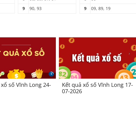
9
90, 93
9
09, 89, 19
 xổ số Vĩnh Long 24-
Kết quả xổ số Vĩnh Long 17-
07-2026