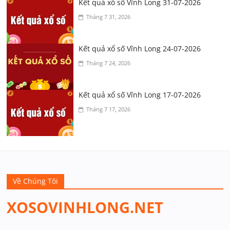
Kết quả xổ số Vĩnh Long 31-07-2026
Tháng 7 31, 2026
Kết quả xổ số Vĩnh Long 24-07-2026
Tháng 7 24, 2026
Kết quả xổ số Vĩnh Long 17-07-2026
Tháng 7 17, 2026
Về Chúng Tôi
XOSOVINHLONG.NET