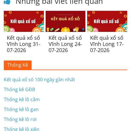
Những bài viết liên quan
Kết quả xổ số
Kết quả xổ số
Kết quả xổ số
Vĩnh Long 31-
Vĩnh Long 24-
Vĩnh Long 17-
07-2026
07-2026
07-2026
Thống Kê
Kết quả xổ số 100 ngày gần nhất
Thống kê GĐB
Thống kê lô câm
Thống kê lô gan
Thống kê lô rơi
Thống kê lô xiên