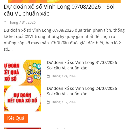
Dự đoán xổ số Vĩnh Long 07/08/2026 – Soi
cầu VL chuẩn xác
Tháng 7 31, 2026
Dự đoán xổ số Vĩnh Long 07/08/2026 dựa trên phân tích, thống
kê kết quả XSVL trong những kỳ quay gần nhất để chọn ra
những cặp số may mắn. Chốt đầu đuôi giải đặc biệt, bao lô 2
số,...
Dự đoán xổ số Vĩnh Long 31/07/2026 –
Soi cầu VL chuẩn xác
Tháng 7 24, 2026
Dự đoán xổ số Vĩnh Long 24/07/2026 –
Soi cầu VL chuẩn xác
Tháng 7 17, 2026
Kết Quả