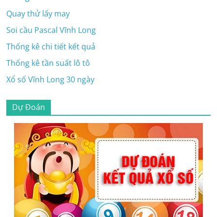
Quay thử lấy may
Soi cầu Pascal Vĩnh Long
Thống kê chi tiết kết quả
Thống kê tần suất lô tô
Xổ số Vĩnh Long 30 ngày
Dự Đoán