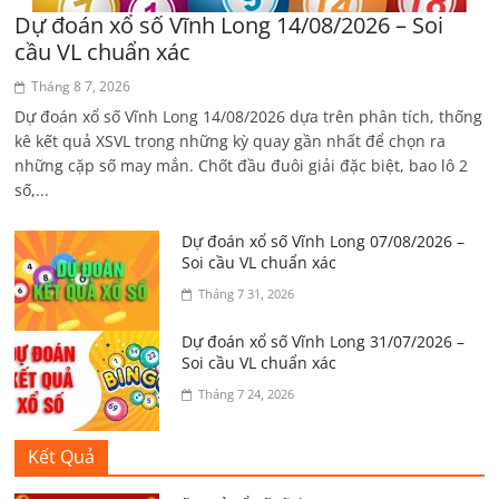
Dự đoán xổ số Vĩnh Long 14/08/2026 – Soi
cầu VL chuẩn xác
Tháng 8 7, 2026
Dự đoán xổ số Vĩnh Long 14/08/2026 dựa trên phân tích, thống
kê kết quả XSVL trong những kỳ quay gần nhất để chọn ra
những cặp số may mắn. Chốt đầu đuôi giải đặc biệt, bao lô 2
số,...
Dự đoán xổ số Vĩnh Long 07/08/2026 –
Soi cầu VL chuẩn xác
Tháng 7 31, 2026
Dự đoán xổ số Vĩnh Long 31/07/2026 –
Soi cầu VL chuẩn xác
Tháng 7 24, 2026
Kết Quả