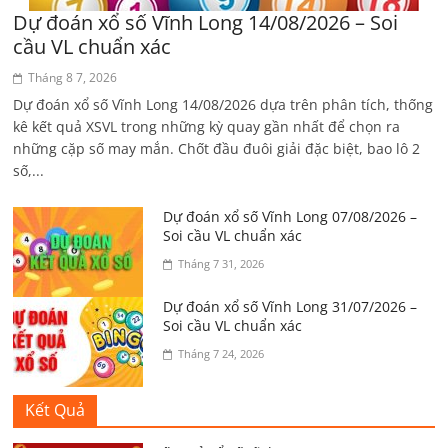
Dự đoán xổ số Vĩnh Long 14/08/2026 – Soi
cầu VL chuẩn xác
Tháng 8 7, 2026
Dự đoán xổ số Vĩnh Long 14/08/2026 dựa trên phân tích, thống
kê kết quả XSVL trong những kỳ quay gần nhất để chọn ra
những cặp số may mắn. Chốt đầu đuôi giải đặc biệt, bao lô 2
số,...
Dự đoán xổ số Vĩnh Long 07/08/2026 –
Soi cầu VL chuẩn xác
Tháng 7 31, 2026
Dự đoán xổ số Vĩnh Long 31/07/2026 –
Soi cầu VL chuẩn xác
Tháng 7 24, 2026
Kết Quả