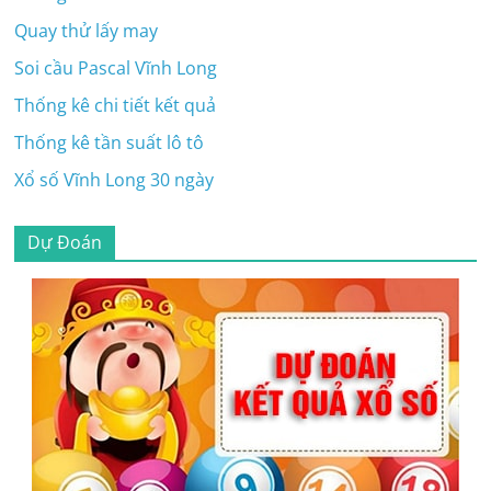
Quay thử lấy may
Soi cầu Pascal Vĩnh Long
Thống kê chi tiết kết quả
Thống kê tần suất lô tô
Xổ số Vĩnh Long 30 ngày
Dự Đoán