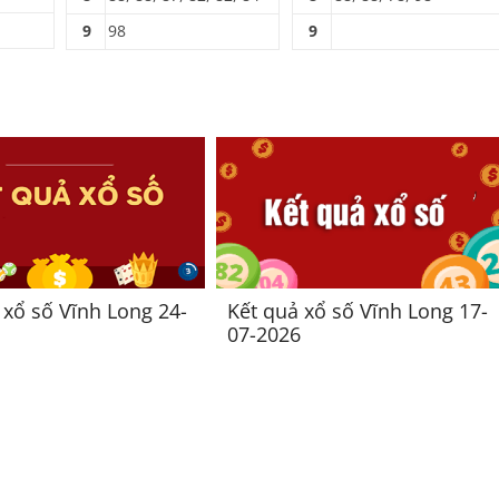
9
98
9
 xổ số Vĩnh Long 24-
Kết quả xổ số Vĩnh Long 17-
07-2026