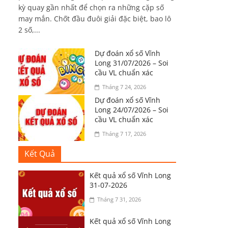
kỳ quay gần nhất để chọn ra những cặp số
may mắn. Chốt đầu đuôi giải đặc biệt, bao lô
2 số,...
Dự đoán xổ số Vĩnh
Long 31/07/2026 – Soi
cầu VL chuẩn xác
Tháng 7 24, 2026
Dự đoán xổ số Vĩnh
Long 24/07/2026 – Soi
cầu VL chuẩn xác
Tháng 7 17, 2026
Kết Quả
Kết quả xổ số Vĩnh Long
31-07-2026
Tháng 7 31, 2026
Kết quả xổ số Vĩnh Long