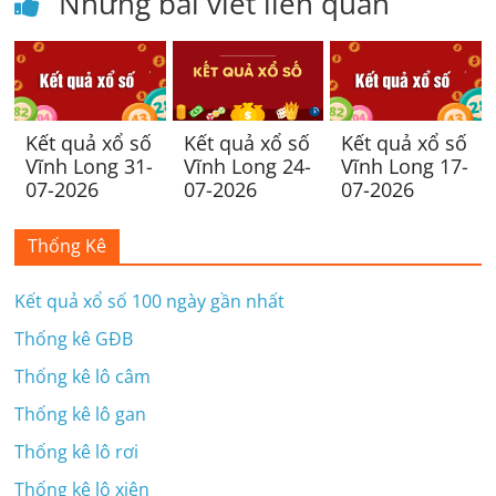
Những bài viết liên quan
Kết quả xổ số
Kết quả xổ số
Kết quả xổ số
Vĩnh Long 31-
Vĩnh Long 24-
Vĩnh Long 17-
07-2026
07-2026
07-2026
Thống Kê
Kết quả xổ số 100 ngày gần nhất
Thống kê GĐB
Thống kê lô câm
Thống kê lô gan
Thống kê lô rơi
Thống kê lô xiên