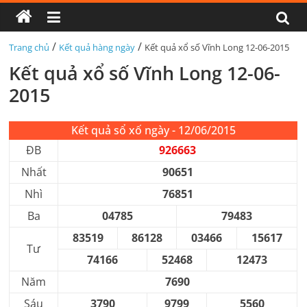
/
/
Trang chủ
Kết quả hàng ngày
Kết quả xổ số Vĩnh Long 12-06-2015
Kết quả xổ số Vĩnh Long 12-06-
2015
Kết quả sổ xố ngày - 12/06/2015
ĐB
926663
Nhất
90651
Nhì
76851
Ba
04785
79483
83519
86128
03466
15617
Tư
74166
52468
12473
Năm
7690
Sáu
3790
9799
5560