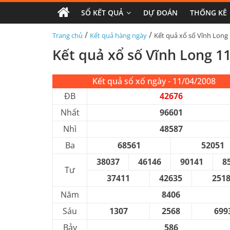
SỔ KẾT QUẢ
DỰ ĐOÁN
THỐNG KÊ
/
/
Trang chủ
Kết quả hàng ngày
Kết quả xổ số Vĩnh Long
Kết quả xổ số Vĩnh Long 1
Kết quả sổ xố ngày - 11/04/2008
ĐB
42676
Nhất
96601
Nhì
48587
Ba
68561
52051
38037
46146
90141
8
Tư
37411
42635
251
Năm
8406
Sáu
1307
2568
699
Bảy
586