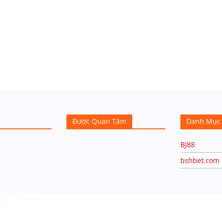
Được Quan Tâm
Danh Mục
BJ88
bshbet.com
op 1 Châu Á