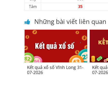
Tám
35
Những bài viết liên quan
Kết quả xổ số Vĩnh Long 31-
Kết quả
07-2026
07-2026