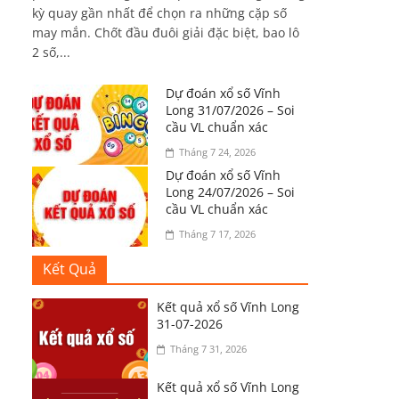
kỳ quay gần nhất để chọn ra những cặp số
may mắn. Chốt đầu đuôi giải đặc biệt, bao lô
2 số,...
Dự đoán xổ số Vĩnh
Long 31/07/2026 – Soi
cầu VL chuẩn xác
Tháng 7 24, 2026
Dự đoán xổ số Vĩnh
Long 24/07/2026 – Soi
cầu VL chuẩn xác
Tháng 7 17, 2026
Kết Quả
Kết quả xổ số Vĩnh Long
31-07-2026
Tháng 7 31, 2026
Kết quả xổ số Vĩnh Long