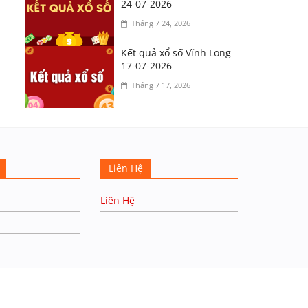
24-07-2026
Tháng 7 24, 2026
Kết quả xổ số Vĩnh Long
17-07-2026
Tháng 7 17, 2026
Liên Hệ
Liên Hệ