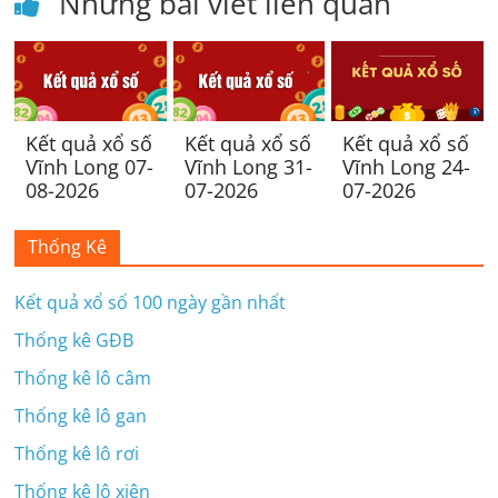
Những bài viết liên quan
Kết quả xổ số
Kết quả xổ số
Kết quả xổ số
Vĩnh Long 07-
Vĩnh Long 31-
Vĩnh Long 24-
08-2026
07-2026
07-2026
Thống Kê
Kết quả xổ số 100 ngày gần nhất
Thống kê GĐB
Thống kê lô câm
Thống kê lô gan
Thống kê lô rơi
Thống kê lô xiên