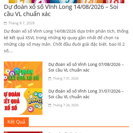
Dự đoán xổ số Vĩnh Long 14/08/2026 – Soi
cầu VL chuẩn xác
Tháng 8 7, 2026
Dự đoán xổ số Vĩnh Long 14/08/2026 dựa trên phân tích, thống
kê kết quả XSVL trong những kỳ quay gần nhất để chọn ra
những cặp số may mắn. Chốt đầu đuôi giải đặc biệt, bao lô 2
số,...
Dự đoán xổ số Vĩnh Long 07/08/2026 –
Soi cầu VL chuẩn xác
Tháng 7 31, 2026
Dự đoán xổ số Vĩnh Long 31/07/2026 –
Soi cầu VL chuẩn xác
Tháng 7 24, 2026
Kết Quả