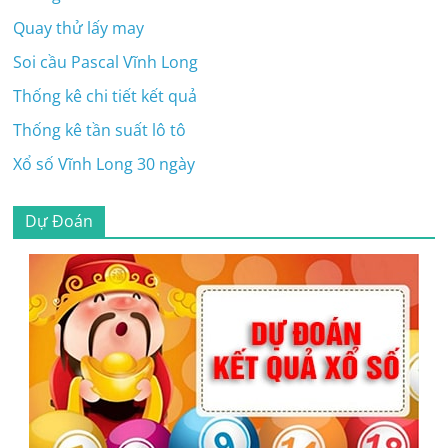
Quay thử lấy may
Soi cầu Pascal Vĩnh Long
Thống kê chi tiết kết quả
Thống kê tần suất lô tô
Xổ số Vĩnh Long 30 ngày
Dự Đoán