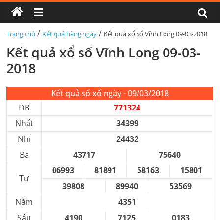
/
/
Trang chủ
Kết quả hàng ngày
Kết quả xổ số Vĩnh Long 09-03-2018
Kết quả xổ số Vĩnh Long 09-03-
2018
Kết quả sổ xố ngày - 09/03/2018
ĐB
771324
Nhất
34399
Nhì
24432
Ba
43717
75640
06993
81891
58163
15801
Tư
39808
89940
53569
Năm
4351
Sáu
4190
7125
0183