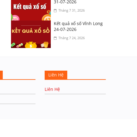
31-07-2026
Tháng 7 31, 2026
Kết quả xổ số Vĩnh Long
24-07-2026
Tháng 7 24, 2026
Liên Hệ
Liên Hệ