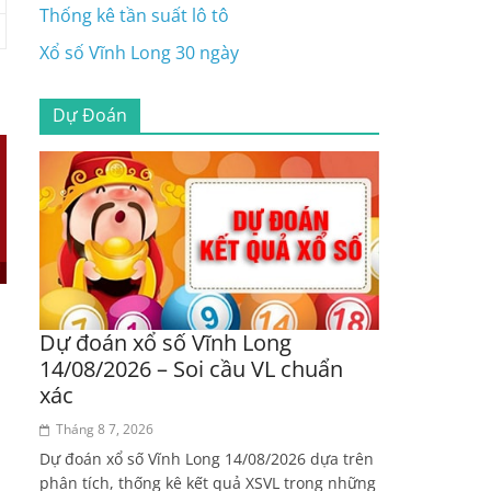
Thống kê tần suất lô tô
Xổ số Vĩnh Long 30 ngày
Dự Đoán
Dự đoán xổ số Vĩnh Long
14/08/2026 – Soi cầu VL chuẩn
xác
Tháng 8 7, 2026
Dự đoán xổ số Vĩnh Long 14/08/2026 dựa trên
phân tích, thống kê kết quả XSVL trong những