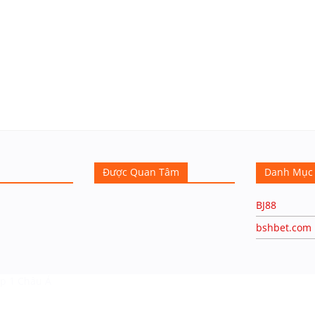
Được Quan Tâm
Danh Mục
BJ88
bshbet.com
op 1 Châu Á