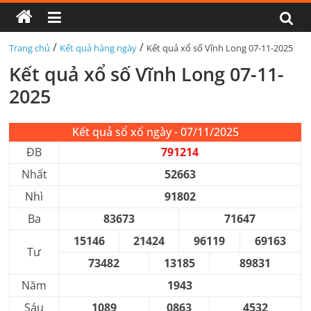
/
/
Trang chủ
Kết quả hàng ngày
Kết quả xổ số Vĩnh Long 07-11-2025
Kết quả xổ số Vĩnh Long 07-11-
2025
Kết quả sổ xố ngày - 07/11/2025
ĐB
791214
Nhất
52663
Nhì
91802
Ba
83673
71647
15146
21424
96119
69163
Tư
73482
13185
89831
Năm
1943
Sáu
1089
0863
4532