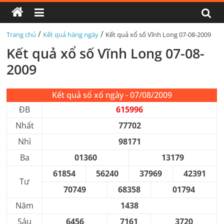
/
/
Trang chủ
Kết quả hàng ngày
Kết quả xổ số Vĩnh Long 07-08-2009
Kết quả xổ số Vĩnh Long 07-08-
2009
Kết quả sổ xố ngày - 07/08/2009
ĐB
615996
Nhất
77702
Nhì
98171
Ba
01360
13179
61854
56240
37969
42391
Tư
70749
68358
01794
Năm
1438
Sáu
6456
7161
3720