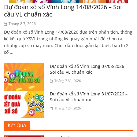
Dự đoán xổ số Vĩnh Long 14/08/2026 – Soi
cầu VL chuẩn xác
Tháng 8 7, 2026
Dự đoán xổ số Vĩnh Long 14/08/2026 dựa trên phân tích, thống
kê kết quả XSVL trong những kỳ quay gần nhất để chọn ra
những cặp số may mắn. Chốt đầu đuôi giải đặc biệt, bao lô 2
số,...
Dự đoán xổ số Vĩnh Long 07/08/2026 –
Soi cầu VL chuẩn xác
Tháng 7 31, 2026
Dự đoán xổ số Vĩnh Long 31/07/2026 –
Soi cầu VL chuẩn xác
Tháng 7 24, 2026
Kết Quả