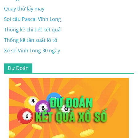
Quay thử lấy may
Soi cầu Pascal Vĩnh Long
Thống kê chi tiết kết quả
Thống kê tần suất lô tô
Xổ số Vĩnh Long 30 ngày
Dự Đoán