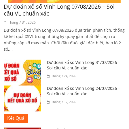
Dự đoán xổ số Vĩnh Long 07/08/2026 – Soi
cầu VL chuẩn xác
Tháng 7 31, 2026
Dự đoán xổ số Vĩnh Long 07/08/2026 dựa trên phân tích, thống
kê kết quả XSVL trong những kỳ quay gần nhất để chọn ra
những cặp số may mắn. Chốt đầu đuôi giải đặc biệt, bao lô 2
số,...
Dự đoán xổ số Vĩnh Long 31/07/2026 –
Soi cầu VL chuẩn xác
Tháng 7 24, 2026
Dự đoán xổ số Vĩnh Long 24/07/2026 –
Soi cầu VL chuẩn xác
Tháng 7 17, 2026
Kết Quả