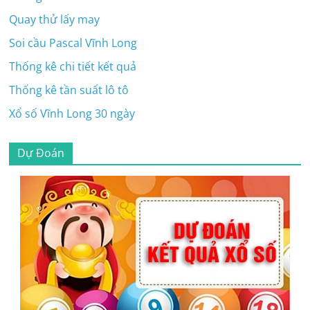
Quay thử lấy may
Soi cầu Pascal Vĩnh Long
Thống kê chi tiết kết quả
Thống kê tần suất lô tô
Xổ số Vĩnh Long 30 ngày
Dự Đoán