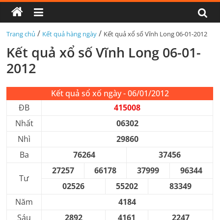
/
/
Trang chủ
Kết quả hàng ngày
Kết quả xổ số Vĩnh Long 06-01-2012
Kết quả xổ số Vĩnh Long 06-01-
2012
Kết quả sổ xố ngày - 06/01/2012
ĐB
415008
Nhất
06302
Nhì
29860
Ba
76264
37456
27257
66178
37999
96344
Tư
02526
55202
83349
Năm
4184
Sáu
2892
4161
2247