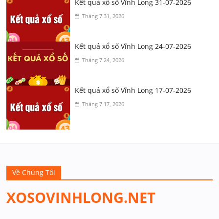
Kết quả xổ số Vĩnh Long 31-07-2026
Tháng 7 31, 2026
Kết quả xổ số Vĩnh Long 24-07-2026
Tháng 7 24, 2026
Kết quả xổ số Vĩnh Long 17-07-2026
Tháng 7 17, 2026
Về Chúng Tôi
XOSOVINHLONG.NET