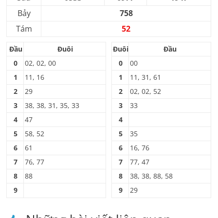
Bảy
758
Tám
52
Đầu
Đuôi
Đuôi
Đầu
0
02, 02, 00
0
00
1
11, 16
1
11, 31, 61
2
29
2
02, 02, 52
3
38, 38, 31, 35, 33
3
33
4
47
4
5
58, 52
5
35
6
61
6
16, 76
7
76, 77
7
77, 47
8
88
8
38, 38, 88, 58
9
9
29