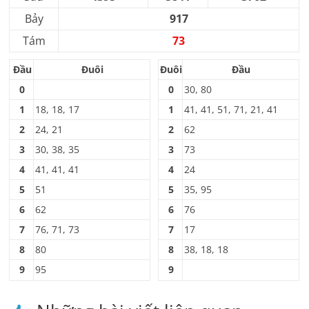
Bảy
917
Tám
73
Đầu
Đuôi
Đuôi
Đầu
0
0
30, 80
1
18, 18, 17
1
41, 41, 51, 71, 21, 41
2
24, 21
2
62
3
30, 38, 35
3
73
4
41, 41, 41
4
24
5
51
5
35, 95
6
62
6
76
7
76, 71, 73
7
17
8
80
8
38, 18, 18
9
95
9