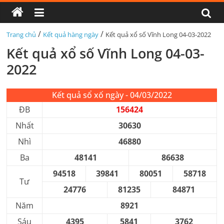
/
/
Trang chủ
Kết quả hàng ngày
Kết quả xổ số Vĩnh Long 04-03-2022
Kết quả xổ số Vĩnh Long 04-03-
2022
Kết quả sổ xố ngày - 04/03/2022
ĐB
156424
Nhất
30630
Nhì
46880
Ba
48141
86638
94518
39841
80051
58718
Tư
24776
81235
84871
Năm
8921
Sáu
4395
5841
3762