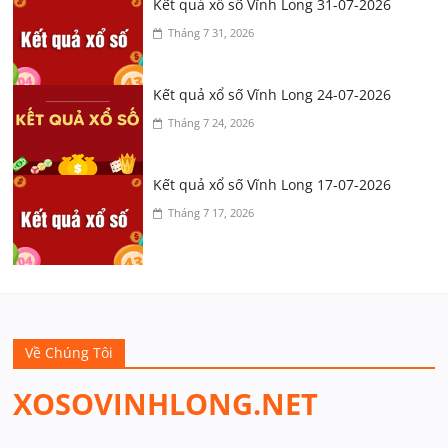
Kết quả xổ số Vĩnh Long 31-07-2026
Tháng 7 31, 2026
Kết quả xổ số Vĩnh Long 24-07-2026
Tháng 7 24, 2026
Kết quả xổ số Vĩnh Long 17-07-2026
Tháng 7 17, 2026
Về Chúng Tôi
XOSOVINHLONG.NET