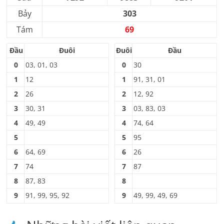
Bảy
303
Tám
69
Đầu
Đuôi
Đuôi
Đầu
0
03, 01, 03
0
30
1
12
1
91, 31, 01
2
26
2
12, 92
3
30, 31
3
03, 83, 03
4
49, 49
4
74, 64
5
5
95
6
64, 69
6
26
7
74
7
87
8
87, 83
8
9
91, 99, 95, 92
9
49, 99, 49, 69