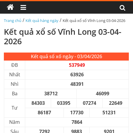
/
/
Trang chủ
Kết quả hàng ngày
Kết quả xổ số Vĩnh Long 03-04-2026
Kết quả xổ số Vĩnh Long 03-04-
2026
Kết quả sổ xố ngày - 03/04/2026
ĐB
537949
Nhất
63926
Nhì
48391
Ba
38712
46099
84303
03395
07274
22649
Tư
86187
17730
51231
Năm
7864
Sáu
7292
9883
9201