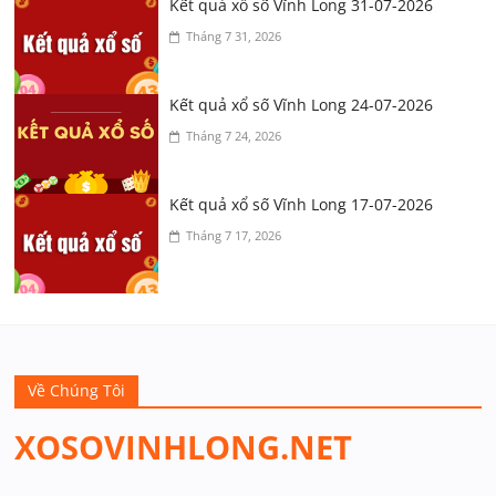
Kết quả xổ số Vĩnh Long 31-07-2026
Tháng 7 31, 2026
Kết quả xổ số Vĩnh Long 24-07-2026
Tháng 7 24, 2026
Kết quả xổ số Vĩnh Long 17-07-2026
Tháng 7 17, 2026
Về Chúng Tôi
XOSOVINHLONG.NET